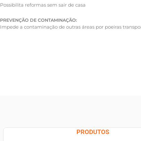
Possibilita reformas sem sair de casa
PREVENÇÃO DE CONTAMINAÇÃO:
Impede a contaminação de outras áreas por poeiras transpor
PRODUTOS