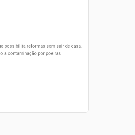
 possibilita reformas sem sair de casa,
do a contaminação por poeiras