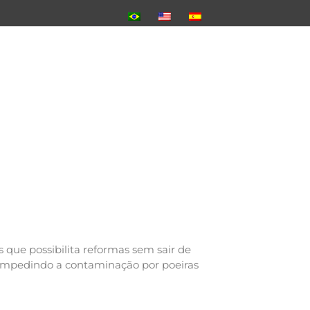
que possibilita reformas sem sair de
, impedindo a contaminação por poeiras