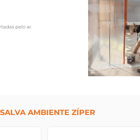
tadas pelo ar.
SALVA AMBIENTE ZÍPER