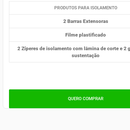
PRODUTOS PARA ISOLAMENTO
2 Barras Extensoras
Filme plastificado
2 Zíperes de isolamento com lâmina de corte e 2
sustentação
QUERO COMPRAR