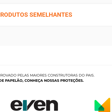
PRODUTOS SEMELHANTES
PROVADO PELAS MAIORES CONSTRUTORAS DO PAIS.
DE PAPELÃO, CONHEÇA NOSSAS PROTEÇÕES.