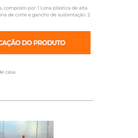
 composto por: 1 Lona plástica de alta
ina de corte e gancho de sustentação. 2
e casa.