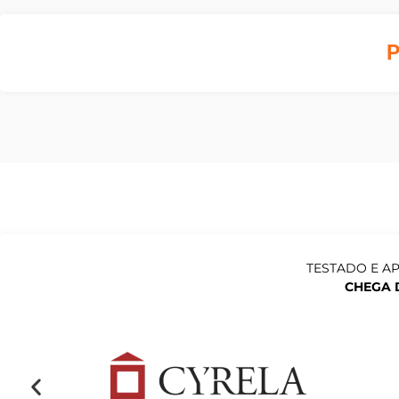
TESTADO E A
CHEGA 