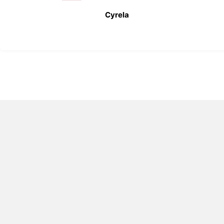
Cyrela