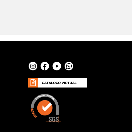
CATALOGO VIRTUAL