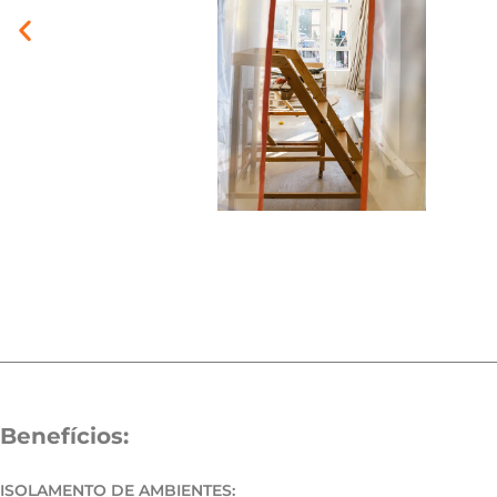
Benefícios:
ISOLAMENTO DE AMBIENTES: