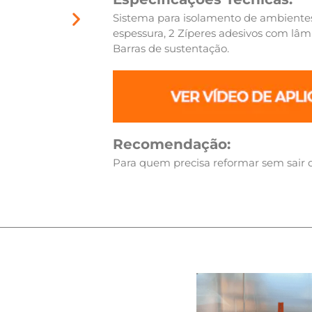
Sistema para isolamento de ambientes,
espessura, 2 Zíperes adesivos com lâm
Barras de sustentação.
Recomendação:
Para quem precisa reformar sem sair d