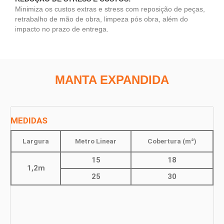
Minimiza os custos extras e stress com reposição de peças,
retrabalho de mão de obra, limpeza pós obra, além do
impacto no prazo de entrega.
MANTA EXPANDIDA
MEDIDAS
Largura
Metro Linear
Cobertura (m²)
15
18
1,2m
25
30