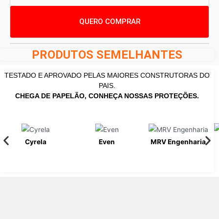
QUERO COMPRAR
PRODUTOS SEMELHANTES
TESTADO E APROVADO PELAS MAIORES CONSTRUTORAS DO
PAIS.
CHEGA DE PAPELÃO, CONHEÇA NOSSAS PROTEÇÕES.
Cyrela
Even
MRV Engenharia