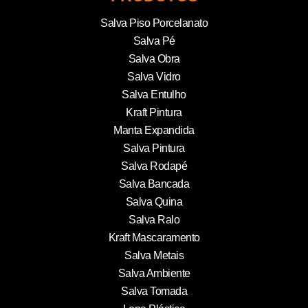
Salva Piso Porcelanato
Salva Pé
Salva Obra
Salva Vidro
Salva Entulho
Kraft Pintura
Manta Expandida
Salva Pintura
Salva Rodapé
Salva Bancada
Salva Quina
Salva Ralo
Kraft Mascaramento
Salva Metais
Salva Ambiente
Salva Tomada