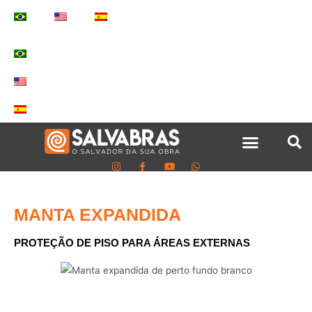
MANTA EXPANDIDA
PROTEÇÃO DE PISO PARA ÁREAS EXTERNAS