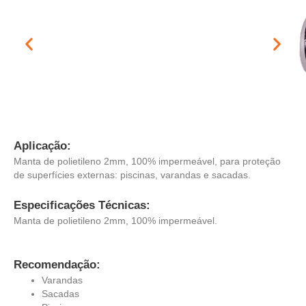
Aplicação:
Manta de polietileno 2mm, 100% impermeável, para proteção
de superfícies externas: piscinas, varandas e sacadas.
Especificações Técnicas:
Manta de polietileno 2mm, 100% impermeável.
Recomendação:
Varandas
Sacadas