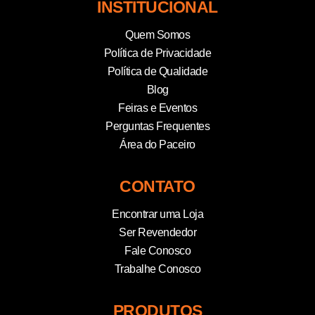
INSTITUCIONAL
Quem Somos
Política de Privacidade
Política de Qualidade
Blog
Feiras e Eventos
Perguntas Frequentes
Área do Paceiro
CONTATO
Encontrar uma Loja
Ser Revendedor
Fale Conosco
Trabalhe Conosco
PRODUTOS