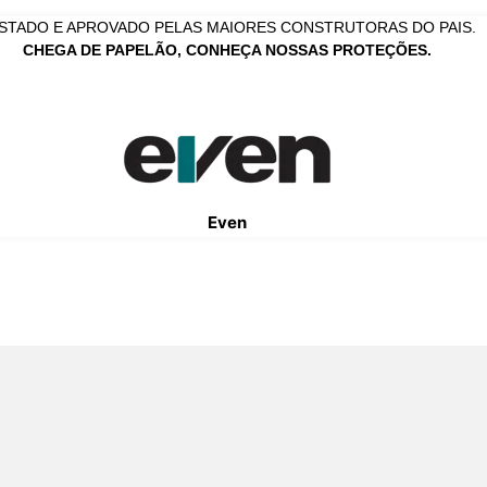
STADO E APROVADO PELAS MAIORES CONSTRUTORAS DO PAIS.
CHEGA DE PAPELÃO, CONHEÇA NOSSAS PROTEÇÕES.
Even