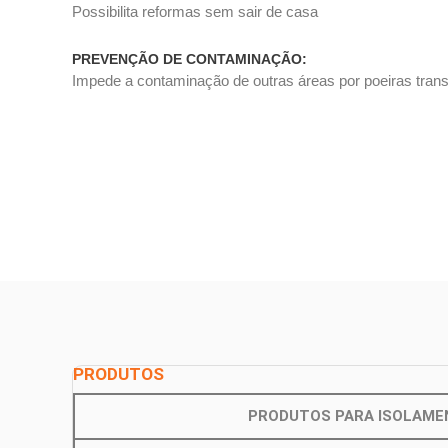
Possibilita reformas sem sair de casa
PREVENÇÃO DE CONTAMINAÇÃO:
Impede a contaminação de outras áreas por poeiras trans
PRODUTOS
PRODUTOS PARA ISOLAME