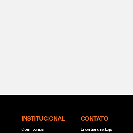
INSTITUCIONAL
CONTATO
Quem Somos
Encontrar uma Loja