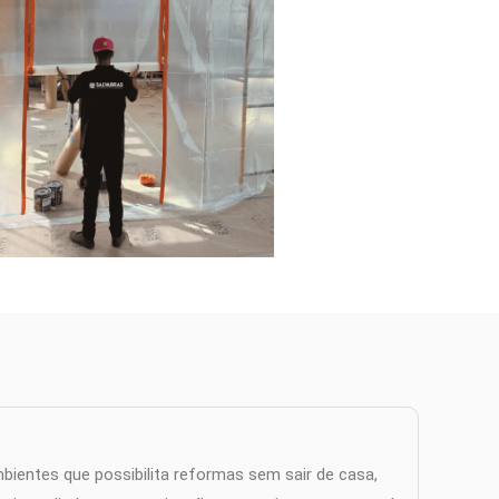
ientes que possibilita reformas sem sair de casa,