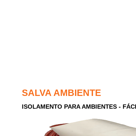
SALVA AMBIENTE
ISOLAMENTO PARA AMBIENTES - FÁC