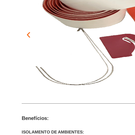
Benefícios:
ISOLAMENTO DE AMBIENTES: