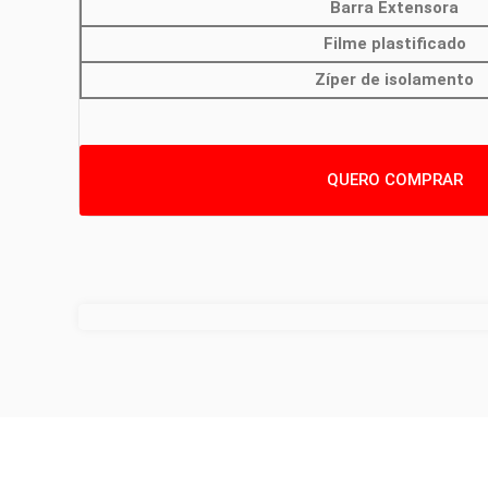
Barra Extensora
Filme plastificado
Zíper de isolamento
QUERO COMPRAR