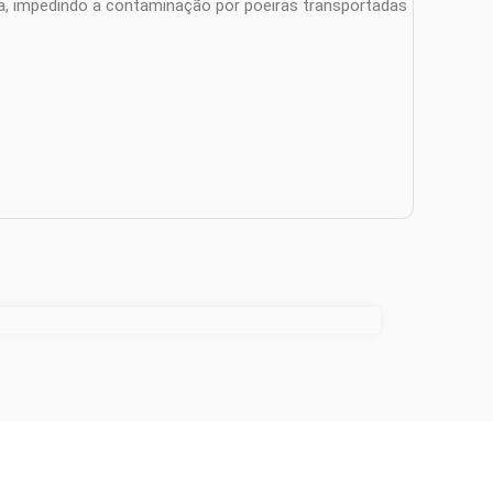
da, impedindo a contaminação por poeiras transportadas