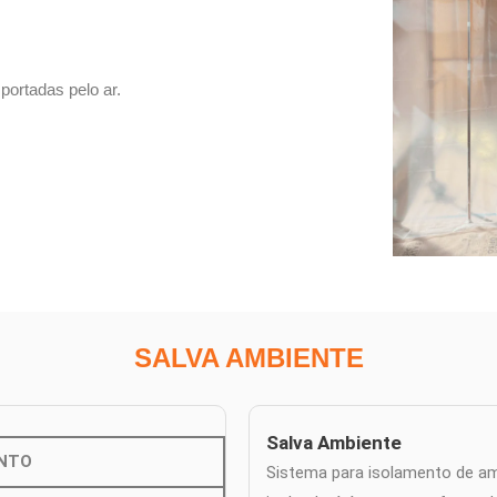
portadas pelo ar.
SALVA AMBIENTE
Salva Ambiente
NTO
Sistema para isolamento de amb