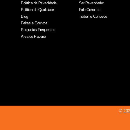
Política de Privacidade
Ser Revendedor
Política de Qualidade
Fale Conosco
Blog
Trabalhe Conosco
Feiras e Eventos
Perguntas Frequentes
Área do Paceiro
© 202