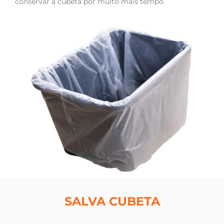
conservar a cubeta por muito mais tempo.
SALVA CUBETA