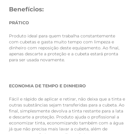
Benefícios:
PRÁTICO
Produto ideal para quem trabalha constantemente
com cubetas e gasta muito tempo com limpeza e
dinheiro com reposição deste equipamento. Ao final,
apenas descarte a proteção e a cubeta estará pronta
para ser usada novamente.
ECONOMIA DE TEMPO E DINHEIRO
Fácil e rápido de aplicar e retirar, não deixa que a tinta e
outras substâncias sejam transferidas para a cubeta. Ao
final, simplesmente devolva a tinta restante para a lata
e descarte a proteção. Produto ajuda o profissional a
economizar tinta, economizando também com a água
já que não precisa mais lavar a cubeta, além de