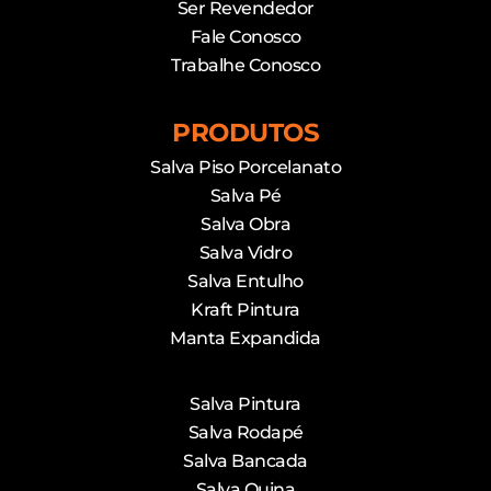
Ser Revendedor
Fale Conosco
Trabalhe Conosco
PRODUTOS
Salva Piso Porcelanato
Salva Pé
Salva Obra
Salva Vidro
Salva Entulho
Kraft Pintura
Manta Expandida
Salva Pintura
Salva Rodapé
Salva Bancada
Salva Quina