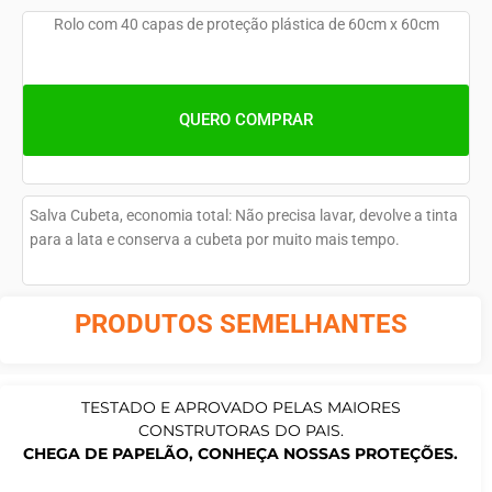
Rolo com 40 capas de proteção plástica de 60cm x 60cm
QUERO COMPRAR
Salva Cubeta, economia total: Não precisa lavar, devolve a tinta
para a lata e conserva a cubeta por muito mais tempo.
PRODUTOS SEMELHANTES
TESTADO E APROVADO PELAS MAIORES
CONSTRUTORAS DO PAIS.
CHEGA DE PAPELÃO, CONHEÇA NOSSAS PROTEÇÕES.