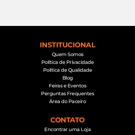
INSTITUCIONAL
Quem Somos
Política de Privacidade
Política de Qualidade
Blog
Feiras e Eventos
Perguntas Frequentes
Área do Paceiro
CONTATO
Encontrar uma Loja