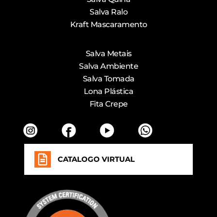
Salva Ralo
Kraft Mascaramento
Salva Metais
Salva Ambiente
Salva Tomada
Lona Plástica
Fita Crepe
CATALOGO VIRTUAL