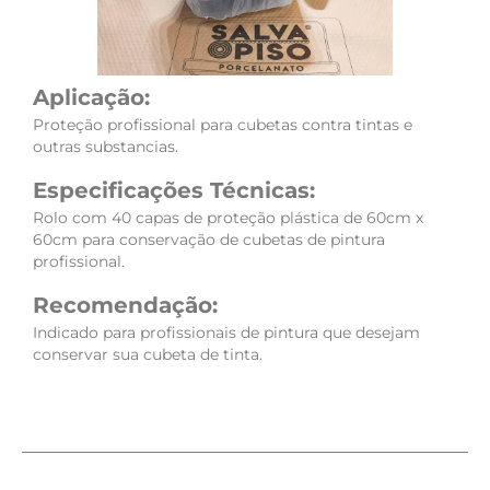
Aplicação:
Proteção profissional para cubetas contra tintas e
outras substancias.
Especificações Técnicas:
Rolo com 40 capas de proteção plástica de 60cm x
60cm para conservação de cubetas de pintura
profissional.
Recomendação:
Indicado para profissionais de pintura que desejam
conservar sua cubeta de tinta.