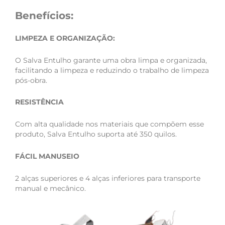
Benefícios:
LIMPEZA E ORGANIZAÇÃO:
O Salva Entulho garante uma obra limpa e organizada,
facilitando a limpeza e reduzindo o trabalho de limpeza
pós-obra.
RESISTÊNCIA
Com alta qualidade nos materiais que compõem esse
produto, Salva Entulho suporta até 350 quilos.
FÁCIL MANUSEIO
2 alças superiores e 4 alças inferiores para transporte
manual e mecânico.