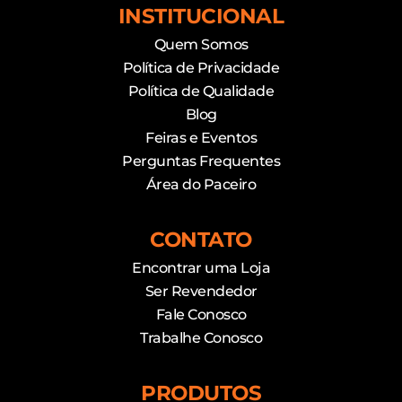
INSTITUCIONAL
Quem Somos
Política de Privacidade
Política de Qualidade
Blog
Feiras e Eventos
Perguntas Frequentes
Área do Paceiro
CONTATO
Encontrar uma Loja
Ser Revendedor
Fale Conosco
Trabalhe Conosco
PRODUTOS