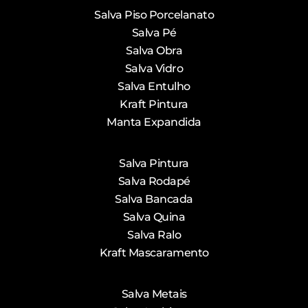
Salva Piso Porcelanato
Salva Pé
Salva Obra
Salva Vidro
Salva Entulho
Kraft Pintura
Manta Expandida
Salva Pintura
Salva Rodapé
Salva Bancada
Salva Quina
Salva Ralo
Kraft Mascaramento
Salva Metais