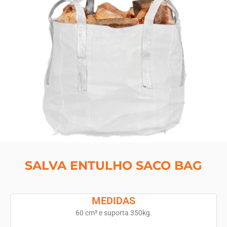
SALVA ENTULHO SACO BAG
MEDIDAS
60 cm³ e suporta 350kg.