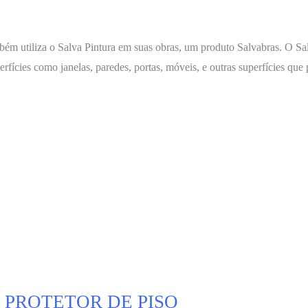
utiliza o Salva Pintura em suas obras, um produto Salvabras. O Salv
fícies como janelas, paredes, portas, móveis, e outras superfícies que 
 PROTETOR DE PISO