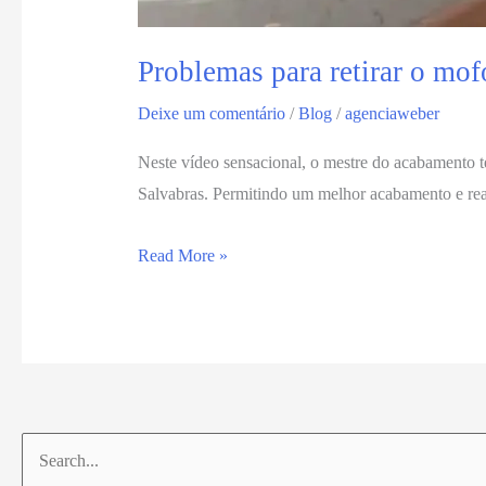
Problemas para retirar o mof
Deixe um comentário
/
Blog
/
agenciaweber
Neste vídeo sensacional, o mestre do acabamento te
Salvabras. Permitindo um melhor acabamento e real
Read More »