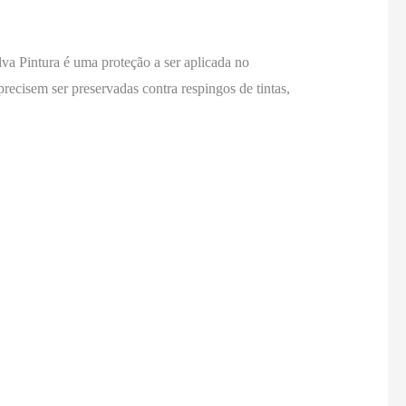
a Pintura é uma proteção a ser aplicada no
precisem ser preservadas contra respingos de tintas,