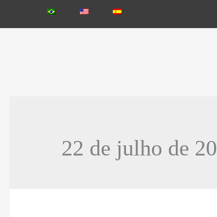
22 de julho de 2