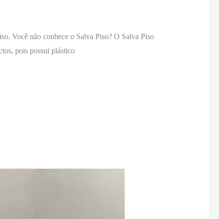
Piso. Você não conhece o Salva Piso? O Salva Piso
tos, pois possui plástico