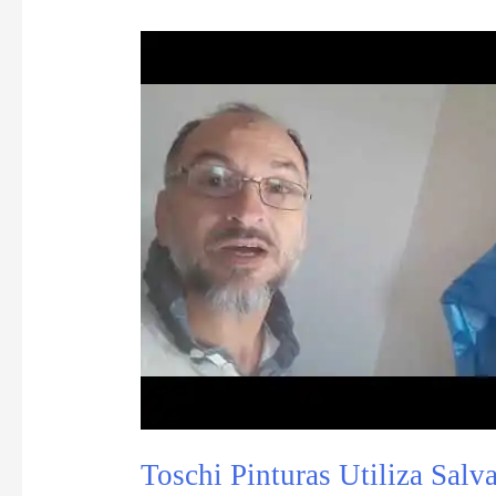
Toschi Pinturas Utiliza Salv