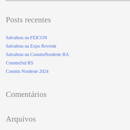
Posts recentes
Salvabras na FEICON
Salvabras na Expo Revestir
Salvabras na ConstruNordeste BA
ConstruSul RS
Constru Nordeste 2024
Comentários
Arquivos