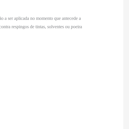
ção a ser aplicada no momento que antecede a
contra respingos de tintas, solventes ou poeira