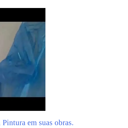
a Pintura em suas obras.