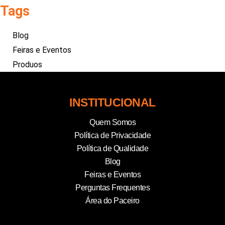
Tags
Blog
Feiras e Eventos
Produos
INSTITUCIONAL
Quem Somos
Política de Privacidade
Política de Qualidade
Blog
Feiras e Eventos
Perguntas Frequentes
Área do Paceiro