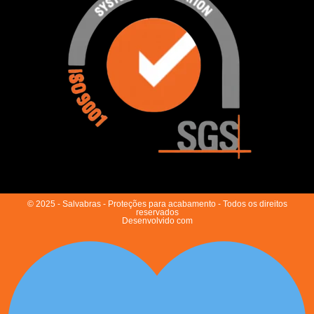
© 2025 - Salvabras - Proteções para acabamento - Todos os direitos
reservados
Desenvolvido com