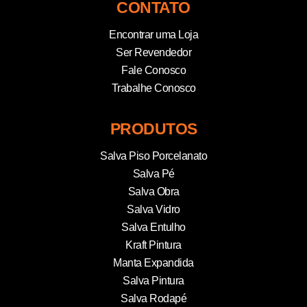
CONTATO
Encontrar uma Loja
Ser Revendedor
Fale Conosco
Trabalhe Conosco
PRODUTOS
Salva Piso Porcelanato
Salva Pé
Salva Obra
Salva Vidro
Salva Entulho
Kraft Pintura
Manta Expandida
Salva Pintura
Salva Rodapé