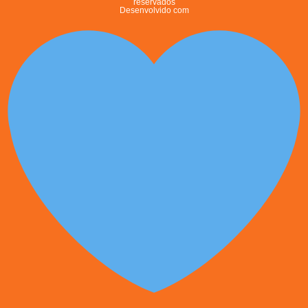
reservados
Desenvolvido com