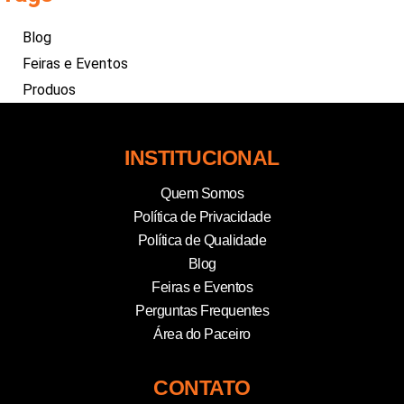
Blog
Feiras e Eventos
Produos
INSTITUCIONAL
Quem Somos
Política de Privacidade
Política de Qualidade
Blog
Feiras e Eventos
Perguntas Frequentes
Área do Paceiro
CONTATO