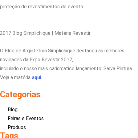
proteção de revestimentos do evento.
2017 Blog Simplichique | Matéria Revestir
O Blog de Arquitetura Simplichique destacou as melhores
novidades da Expo Revestir 2017,
incluindo o nosso mais carismático lançamento: Salva Pintura.
Veja a matéria
aqui
Categorias
Blog
Feiras e Eventos
Produos
Tags