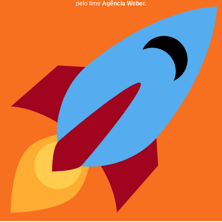
pelo time
Agência Weber.