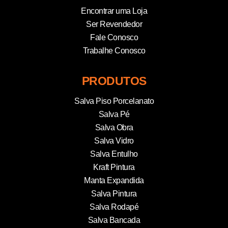
Encontrar uma Loja
Ser Revendedor
Fale Conosco
Trabalhe Conosco
PRODUTOS
Salva Piso Porcelanato
Salva Pé
Salva Obra
Salva Vidro
Salva Entulho
Kraft Pintura
Manta Expandida
Salva Pintura
Salva Rodapé
Salva Bancada