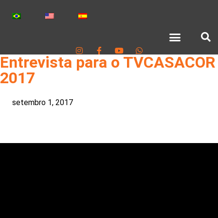
Entrevista para o TVCASACOR
2017
setembro 1, 2017