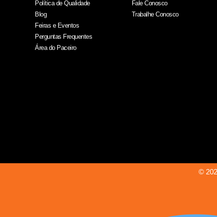
Política de Qualidade
Fale Conosco
Blog
Trabalhe Conosco
Feiras e Eventos
Perguntas Frequentes
Área do Paceiro
© 202