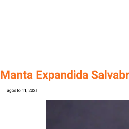
Manta Expandida Salvab
agosto 11, 2021