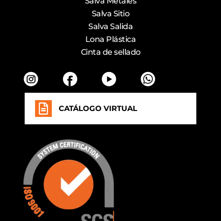
Salva Metales
Salva Sitio
Salva Salida
Lona Plástica
Cinta de sellado
CATÁLOGO VIRTUAL