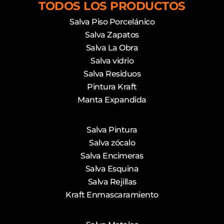
TODOS LOS PRODUCTOS
Salva Piso Porcelánico
Salva Zapatos
Salva La Obra
Salva vidrio
Salva Residuos
Pintura Kraft
Manta Expandida
Salva Pintura
Salva zócalo
Salva Encimeras
Salva Esquina
Salva Rejillas
Kraft Enmascaramiento