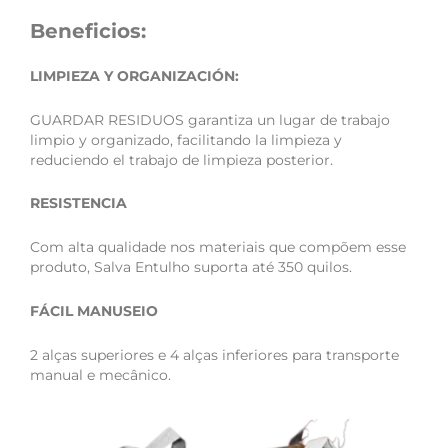
Beneficios:
LIMPIEZA Y ORGANIZACIÓN:
GUARDAR RESIDUOS garantiza un lugar de trabajo
limpio y organizado, facilitando la limpieza y
reduciendo el trabajo de limpieza posterior.
RESISTENCIA
Com alta qualidade nos materiais que compõem esse
produto, Salva Entulho suporta até 350 quilos.
FÁCIL MANUSEIO
2 alças superiores e 4 alças inferiores para transporte
manual e mecânico.