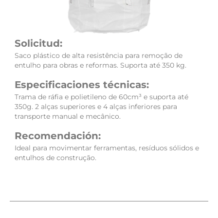
Solicitud:
Saco plástico de alta resistência para remoção de
entulho para obras e reformas. Suporta até 350 kg.
Especificaciones técnicas:
Trama de ráfia e polietileno de 60cm³ e suporta até
350g. 2 alças superiores e 4 alças inferiores para
transporte manual e mecânico.
Recomendación:
Ideal para movimentar ferramentas, resíduos sólidos e
entulhos de construção.