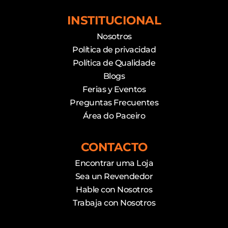
INSTITUCIONAL
Nosotros
Política de privacidad
Política de Qualidade
Blogs
Ferias y Eventos
Preguntas Frecuentes
Área do Paceiro
CONTACTO
Encontrar uma Loja
Sea un Revendedor
Hable con Nosotros
Trabaja con Nosotros