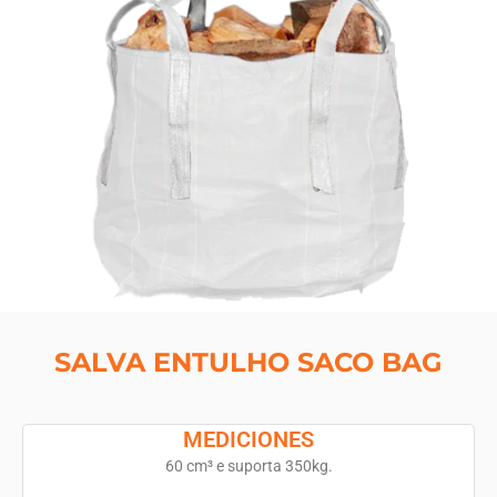
SALVA ENTULHO SACO BAG
MEDICIONES
60 cm³ e suporta 350kg.