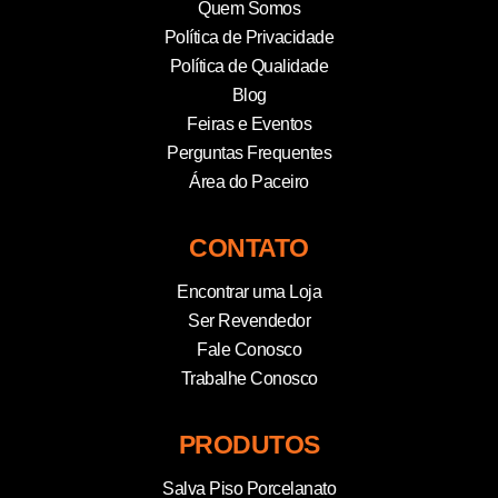
Quem Somos
Política de Privacidade
Política de Qualidade
Blog
Feiras e Eventos
Perguntas Frequentes
Área do Paceiro
CONTATO
Encontrar uma Loja
Ser Revendedor
Fale Conosco
Trabalhe Conosco
PRODUTOS
Salva Piso Porcelanato