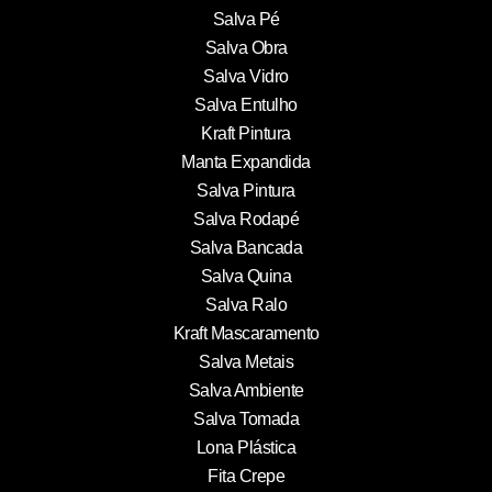
Salva Pé
Salva Obra
Salva Vidro
Salva Entulho
Kraft Pintura
Manta Expandida
Salva Pintura
Salva Rodapé
Salva Bancada
Salva Quina
Salva Ralo
Kraft Mascaramento
Salva Metais
Salva Ambiente
Salva Tomada
Lona Plástica
Fita Crepe