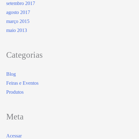
setembro 2017
agosto 2017
março 2015
maio 2013
Categorias
Blog
Feiras e Eventos
Produtos
Meta
Acessar