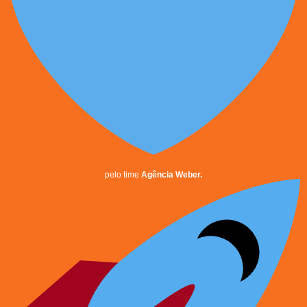
pelo time
Agência Weber.