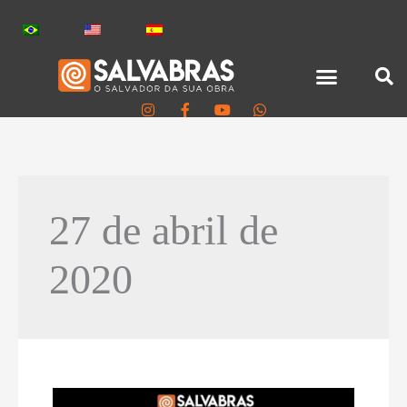
27 de abril de
2020