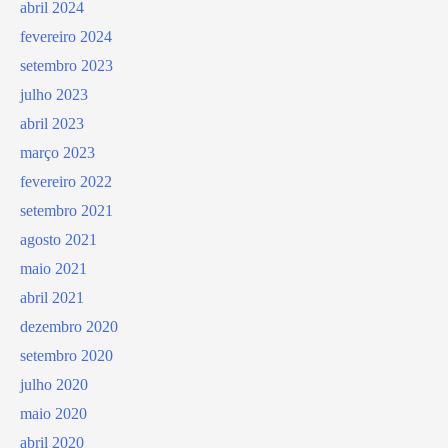
abril 2024
fevereiro 2024
setembro 2023
julho 2023
abril 2023
março 2023
fevereiro 2022
setembro 2021
agosto 2021
maio 2021
abril 2021
dezembro 2020
setembro 2020
julho 2020
maio 2020
abril 2020