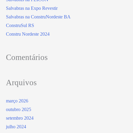
Salvabras na Expo Revestir
Salvabras na ConstruNordeste BA
ConstruSul RS
Constru Nordeste 2024
Comentários
Arquivos
março 2026
outubro 2025
setembro 2024
julho 2024