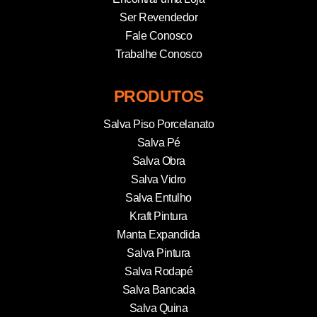
Ser Revendedor
Fale Conosco
Trabalhe Conosco
PRODUTOS
Salva Piso Porcelanato
Salva Pé
Salva Obra
Salva Vidro
Salva Entulho
Kraft Pintura
Manta Expandida
Salva Pintura
Salva Rodapé
Salva Bancada
Salva Quina