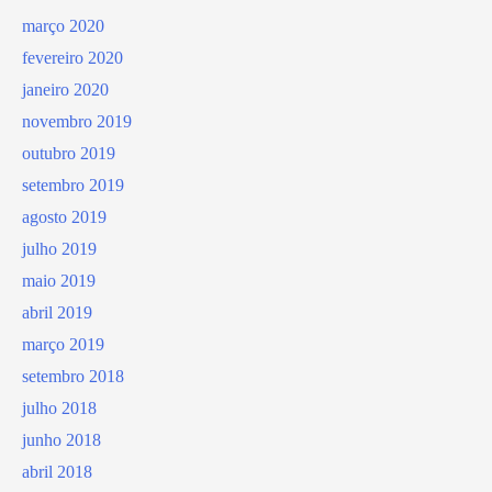
março 2020
fevereiro 2020
janeiro 2020
novembro 2019
outubro 2019
setembro 2019
agosto 2019
julho 2019
maio 2019
abril 2019
março 2019
setembro 2018
julho 2018
junho 2018
abril 2018