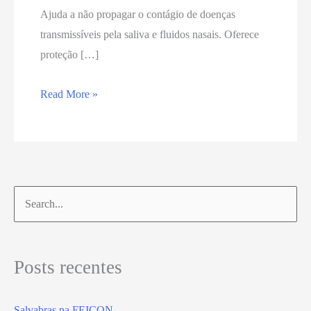
Ajuda a não propagar o contágio de doenças
transmissíveis pela saliva e fluidos nasais. Oferece
proteção […]
Read More »
Posts recentes
Salvabras na FEICON