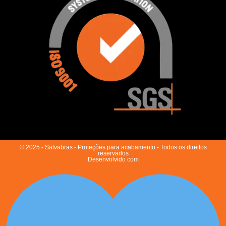
© 2025 - Salvabras - Proteções para acabamento - Todos os direitos
reservados
Desenvolvido com