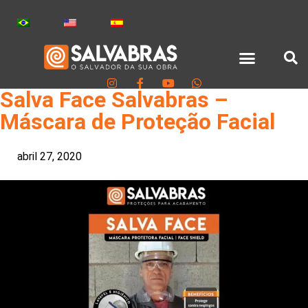
Salva Face Salvabras –
Máscara de Proteção Facial
abril 27, 2020