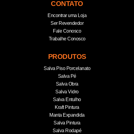
CONTATO
Encontrar uma Loja
Ser Revendedor
Fale Conosco
Trabalhe Conosco
PRODUTOS
Salva Piso Porcelanato
Salva Pé
Salva Obra
Salva Vidro
Salva Entulho
Kraft Pintura
Manta Expandida
Salva Pintura
Salva Rodapé