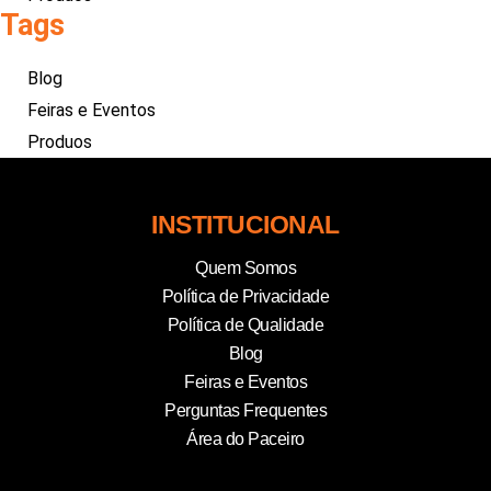
Tags
Blog
Feiras e Eventos
Produos
INSTITUCIONAL
Quem Somos
Política de Privacidade
Política de Qualidade
Blog
Feiras e Eventos
Perguntas Frequentes
Área do Paceiro