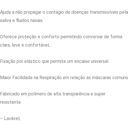
Ajuda a não propagar o contágio de doenças transmissíveis pela
saliva e fluidos nasais.
Oferece proteção e conforto permitindo conversar de forma
clara, leve e confortável,
Fixação por elástico que permite um encaixe universal.
Maior Facilidade na Respiração em relação as máscaras comuns
Fabricado em polímero de alta transparência e super
resistente.
– Lavável;