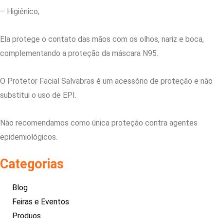
– Higiênico;
Ela protege o contato das mãos com os olhos, nariz e boca,
complementando a proteção da máscara N95.
O Protetor Facial Salvabras é um acessório de proteção e não
substitui o uso de EPI.
Não recomendamos como única proteção contra agentes
epidemiológicos.
Categorias
Blog
Feiras e Eventos
Produos