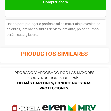
Comprar ahora
Usado para proteger o profissional de materiais provenientes
de obras, laminação, fibras de vidro, amianto, pó de chumbo,
cerâmica, argila, etc.
PRODUCTOS SIMILARES
PROBADO Y APROBADO POR LAS MAYORES
CONSTRUCCIONES DEL PAÍS.
NO MÁS CARTONES, CONOCE NUESTRAS
PROTECCIONES.