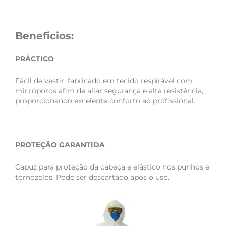
Beneficios:
PRÁCTICO
Fácil de vestir, fabricado em tecido respirável com
microporos afim de aliar segurança e alta resistência,
proporcionando excelente conforto ao profissional.
PROTEÇÃO GARANTIDA
Capuz para proteção da cabeça e elástico nos punhos e
tornozelos. Pode ser descartado após o uso.