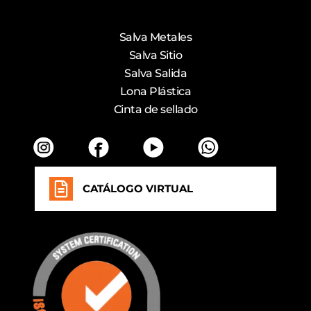
Salva Metales
Salva Sitio
Salva Salida
Lona Plástica
Cinta de sellado
CATÁLOGO VIRTUAL