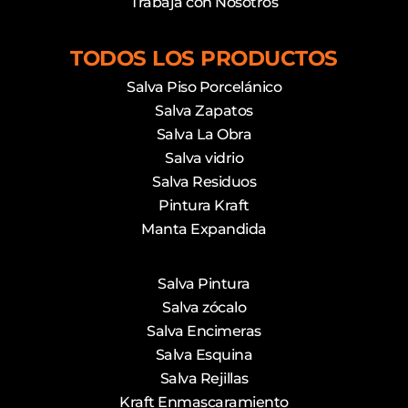
Trabaja con Nosotros
TODOS LOS PRODUCTOS
Salva Piso Porcelánico
Salva Zapatos
Salva La Obra
Salva vidrio
Salva Residuos
Pintura Kraft
Manta Expandida
Salva Pintura
Salva zócalo
Salva Encimeras
Salva Esquina
Salva Rejillas
Kraft Enmascaramiento