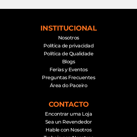
INSTITUCIONAL
Nosotros
Política de privacidad
Política de Qualidade
Blogs
Ferias y Eventos
Preguntas Frecuentes
Área do Paceiro
CONTACTO
Encontrar uma Loja
Sea un Revendedor
Hable con Nosotros