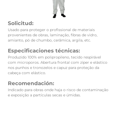
Solicitud:
Usado para proteger o profissional de materiais
provenientes de obras, laminação, fibras de vidro,
amianto, pó de chumbo, cerâmica, argila, etc.
Especificaciones técnicas:
Produzido 100% em polipropileno, tecido respirável
com microporos. Abertura frontal com zíper e elástico
nos punhos e tronozelos e capuz para proteção da
cabeça com elástico.
Recomendación:
Indicado para obras onde haja o risco de contaminação
e exposição a partículas secas e úmidas.