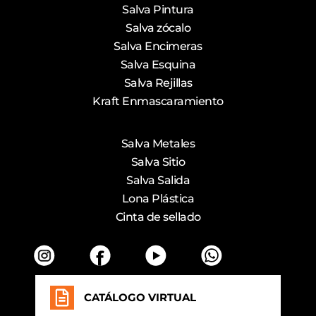
Salva Pintura
Salva zócalo
Salva Encimeras
Salva Esquina
Salva Rejillas
Kraft Enmascaramiento
Salva Metales
Salva Sitio
Salva Salida
Lona Plástica
Cinta de sellado
CATÁLOGO VIRTUAL