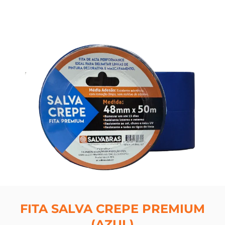
FITA SALVA CREPE PREMIUM
(AZUL)