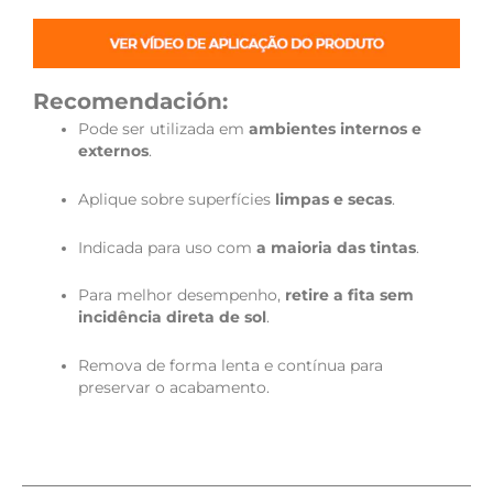
Recomendación:
Pode ser utilizada em
ambientes internos e
externos
.
Aplique sobre superfícies
limpas e secas
.
Indicada para uso com
a maioria das tintas
.
Para melhor desempenho,
retire a fita sem
incidência direta de sol
.
Remova de forma lenta e contínua para
preservar o acabamento.