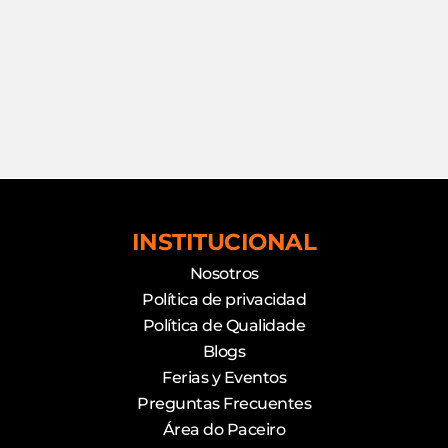
INSTITUCIONAL
Nosotros
Política de privacidad
Política de Qualidade
Blogs
Ferias y Eventos
Preguntas Frecuentes
Área do Paceiro