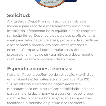
Solicitud:
A Fita Salva Crepe Premium azul da Salvabras é
indicada para recorte e mascaramento em pintura
imobiliária, oferecendo bom equilíbrio entre fixação e
remoção limpa. Desenvolvida para uso profissional, é
ideal para delimitação de áreas, proteção de superfícies
e acabamento preciso, em ambientes internos e
externos.Compatível com a maioria das tintas,
proporciona linhas de pintura nítidas e desempenho
confiável durante o processo de aplicação.
Especificaciones técnicas:
Material: Papel crepeTempo de aplicação: Até 15 dias
em ambiente externoResistência térmica: Até 100
°CUso: interno e externoIndicação: Recorte e
mascaramento em pinturaCompatibilidade: Indicada
para a maioria das tintasA estrutura em papel crepe
garante flexibilidade e boa adaptação às superfícies,
facilitando o trabalho de pintura e acabamento.