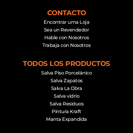
CONTACTO
Encontrar uma Loja
Sea un Revendedor
Hable con Nosotros
Trabaja con Nosotros
TODOS LOS PRODUCTOS
Salva Piso Porcelánico
Salva Zapatos
Salva La Obra
Salva vidrio
Salva Residuos
Pintura Kraft
Manta Expandida