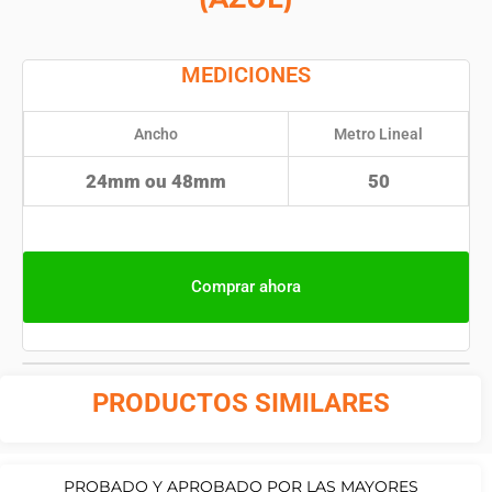
MEDICIONES
Ancho
Metro Lineal
24mm ou 48mm
50
Comprar ahora
PRODUCTOS SIMILARES
PROBADO Y APROBADO POR LAS MAYORES