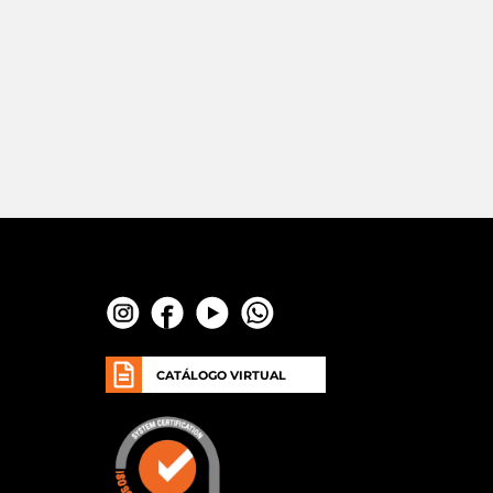
CATÁLOGO VIRTUAL