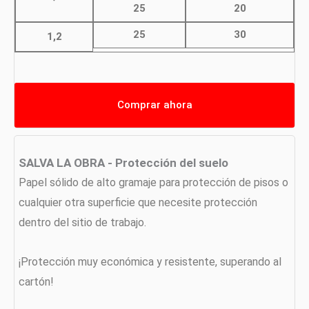
25
20
25
30
1,2
Comprar ahora
SALVA LA OBRA - Protección del suelo
Papel sólido de alto gramaje para protección de pisos o
cualquier otra superficie que necesite protección
dentro del sitio de trabajo.
¡Protección muy económica y resistente, superando al
cartón!