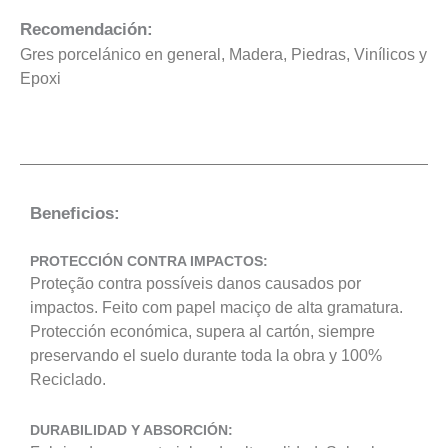
Recomendación:
Gres porcelánico en general, Madera, Piedras, Vinílicos y
Epoxi
Beneficios:
PROTECCIÓN CONTRA IMPACTOS:
Proteção contra possíveis danos causados por
impactos. Feito com papel maciço de alta gramatura.
Protección económica, supera al cartón, siempre
preservando el suelo durante toda la obra y 100%
Reciclado.
DURABILIDAD Y ABSORCIÓN: