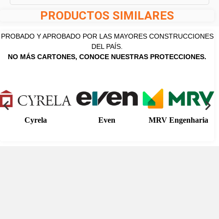
PRODUCTOS SIMILARES
PROBADO Y APROBADO POR LAS MAYORES CONSTRUCCIONES
DEL PAÍS.
NO MÁS CARTONES, CONOCE NUESTRAS PROTECCIONES.
Cyrela
Even
MRV Engenharia