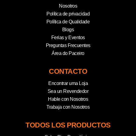
Nosotros
Política de privacidad
Política de Qualidade
Blogs
Ferias y Eventos
Preguntas Frecuentes
Área do Paceiro
CONTACTO
Encontrar uma Loja
Sea un Revendedor
Hable con Nosotros
Trabaja con Nosotros
TODOS LOS PRODUCTOS