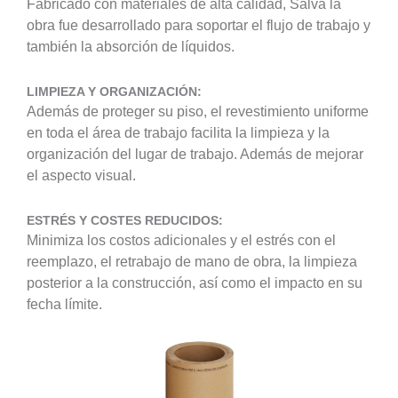
Fabricado con materiales de alta calidad, Salva la
obra fue desarrollado para soportar el flujo de trabajo y
también la absorción de líquidos.
LIMPIEZA Y ORGANIZACIÓN:
Además de proteger su piso, el revestimiento uniforme
en toda el área de trabajo facilita la limpieza y la
organización del lugar de trabajo. Además de mejorar
el aspecto visual.
ESTRÉS Y COSTES REDUCIDOS:
Minimiza los costos adicionales y el estrés con el
reemplazo, el retrabajo de mano de obra, la limpieza
posterior a la construcción, así como el impacto en su
fecha límite.