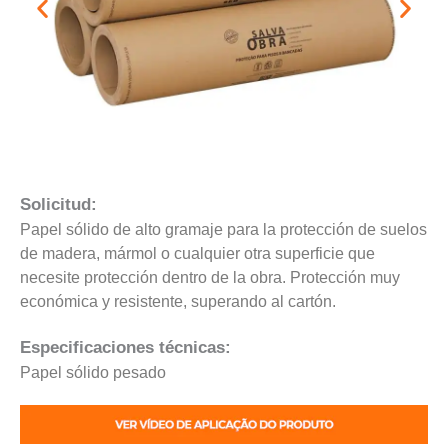
Solicitud:
Papel sólido de alto gramaje para la protección de suelos
de madera, mármol o cualquier otra superficie que
necesite protección dentro de la obra. Protección muy
económica y resistente, superando al cartón.
Especificaciones técnicas:
Papel sólido pesado