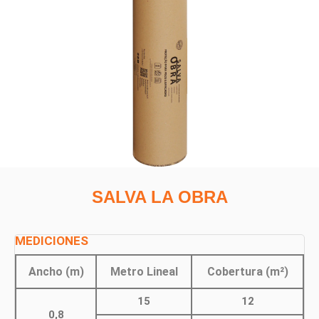
SALVA LA OBRA
MEDICIONES
Ancho (m)
Metro Lineal
Cobertura (m²)
15
12
0,8