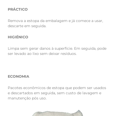
PRÁCTICO
Remova a estopa da embalagem e já comece a usar,
descarte em seguida.
HIGIÉNICO
Limpa sem gerar danos à superfície. Em seguida, pode
ser levado ao lixo sem deixar resíduos.
ECONOMIA
Pacotes econômicos de estopa que podem ser usados
e descartados em seguida, sem custo de lavagem e
manutenção pós uso.