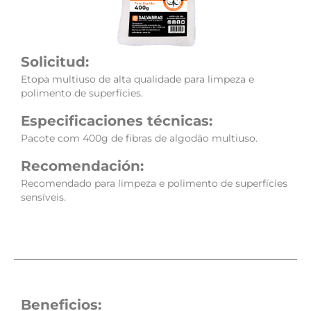
Solicitud:
Etopa multiuso de alta qualidade para limpeza e
polimento de superfícies.
Especificaciones técnicas:
Pacote com 400g de fibras de algodão multiuso.
Recomendación:
Recomendado para limpeza e polimento de superfícies
sensíveis.
Beneficios: