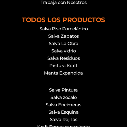
Trabaja con Nosotros
TODOS LOS PRODUCTOS
Salva Piso Porcelánico
Salva Zapatos
Salva La Obra
Salva vidrio
Salva Residuos
Pintura Kraft
Manta Expandida
Salva Pintura
Salva zócalo
Salva Encimeras
Salva Esquina
Salva Rejillas
Kraft Enmascaramiento