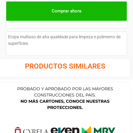
Comprar ahora
Etopa multiuso de alta qualidade para limpeza e polimento de
superfícies.
PRODUCTOS SIMILARES
PROBADO Y APROBADO POR LAS MAYORES
CONSTRUCCIONES DEL PAÍS.
NO MÁS CARTONES, CONOCE NUESTRAS
PROTECCIONES.