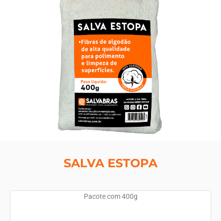
SALVA ESTOPA
Pacote com 400g