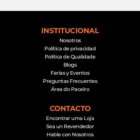
INSTITUCIONAL
Nosotros
Política de privacidad
Política de Qualidade
Blogs
Ferias y Eventos
Preguntas Frecuentes
Área do Paceiro
CONTACTO
Encontrar uma Loja
Sea un Revendedor
Hable con Nosotros