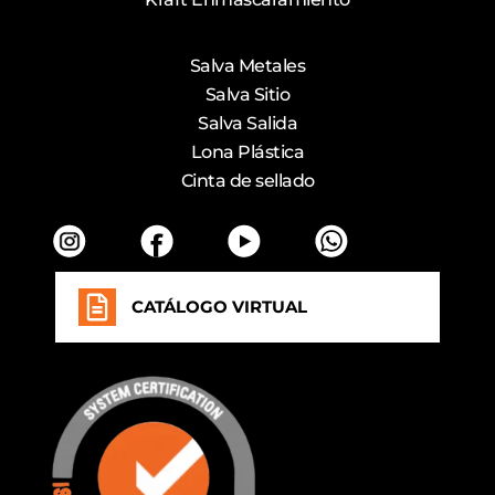
Salva Metales
Salva Sitio
Salva Salida
Lona Plástica
Cinta de sellado
CATÁLOGO VIRTUAL