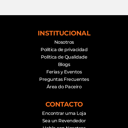
INSTITUCIONAL
Nosotros
Política de privacidad
Política de Qualidade
Blogs
Ferias y Eventos
Preguntas Frecuentes
Área do Paceiro
CONTACTO
Encontrar uma Loja
Sea un Revendedor