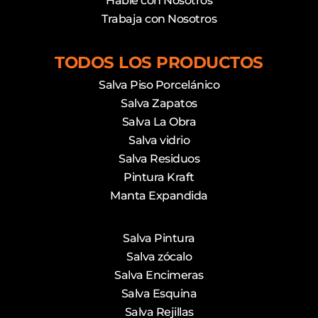
Hable con Nosotros
Trabaja con Nosotros
TODOS LOS PRODUCTOS
Salva Piso Porcelánico
Salva Zapatos
Salva La Obra
Salva vidrio
Salva Residuos
Pintura Kraft
Manta Expandida
Salva Pintura
Salva zócalo
Salva Encimeras
Salva Esquina
Salva Rejillas