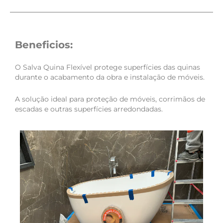
Beneficios:
O Salva Quina Flexível protege superfícies das quinas
durante o acabamento da obra e instalação de móveis.
A solução ideal para proteção de móveis, corrimãos de
escadas e outras superfícies arredondadas.