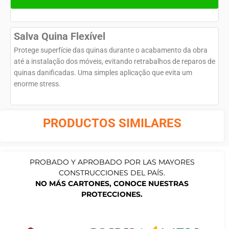
Salva Quina Flexível
Protege superfície das quinas durante o acabamento da obra
até a instalação dos móveis, evitando retrabalhos de reparos de
quinas danificadas. Uma simples aplicação que evita um
enorme stress.
PRODUCTOS SIMILARES
PROBADO Y APROBADO POR LAS MAYORES
CONSTRUCCIONES DEL PAÍS.
NO MÁS CARTONES, CONOCE NUESTRAS
PROTECCIONES.