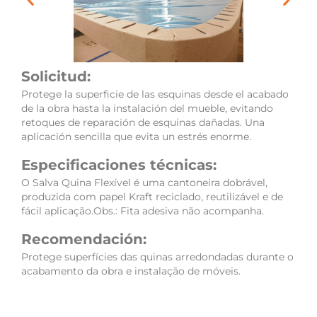
Solicitud:
Protege la superficie de las esquinas desde el acabado
de la obra hasta la instalación del mueble, evitando
retoques de reparación de esquinas dañadas. Una
aplicación sencilla que evita un estrés enorme.
Especificaciones técnicas:
O Salva Quina Flexível é uma cantoneira dobrável,
produzida com papel Kraft reciclado, reutilizável e de
fácil aplicação.Obs.: Fita adesiva não acompanha.
Recomendación:
Protege superfícies das quinas arredondadas durante o
acabamento da obra e instalação de móveis.