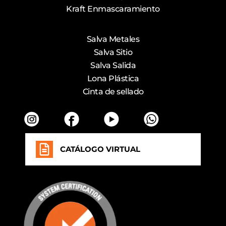
Kraft Enmascaramiento
Salva Metales
Salva Sitio
Salva Salida
Lona Plástica
Cinta de sellado
CATÁLOGO VIRTUAL