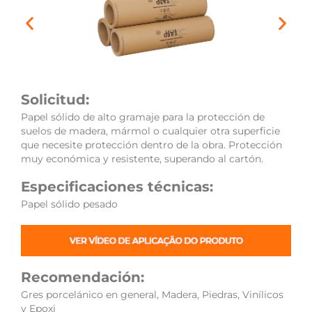
Solicitud:
Papel sólido de alto gramaje para la protección de
suelos de madera, mármol o cualquier otra superficie
que necesite protección dentro de la obra. Protección
muy económica y resistente, superando al cartón.
Especificaciones técnicas:
Papel sólido pesado
Recomendación:
Gres porcelánico en general, Madera, Piedras, Vinílicos
y Epoxi