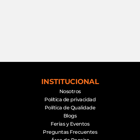
INSTITUCIONAL
Nosotros
Política de privacidad
Política de Qualidade
Blogs
Ferias y Eventos
Preguntas Frecuentes