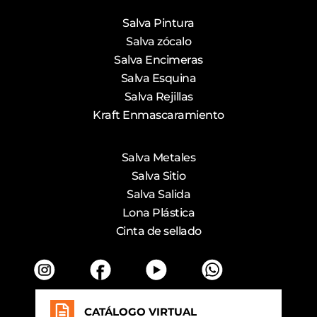
Salva Pintura
Salva zócalo
Salva Encimeras
Salva Esquina
Salva Rejillas
Kraft Enmascaramiento
Salva Metales
Salva Sitio
Salva Salida
Lona Plástica
Cinta de sellado
CATÁLOGO VIRTUAL