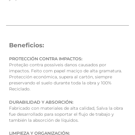
Beneficios:
PROTECCIÓN CONTRA IMPACTOS:
Proteção contra possíveis danos causados por
impactos. Feito com papel maciço de alta gramatura.
Protección económica, supera al cartón, siempre
preservando el suelo durante toda la obra y 100%
Reciclado.
DURABILIDAD Y ABSORCIÓN:
Fabricado con materiales de alta calidad, Salva la obra
fue desarrollado para soportar el flujo de trabajo y
también la absorción de líquidos.
LIMPIEZA Y ORGANIZACIÓN: