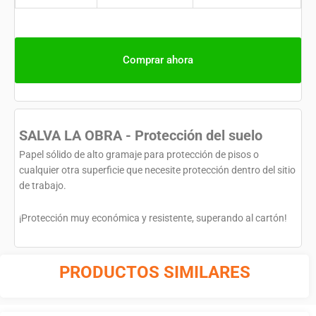
Comprar ahora
SALVA LA OBRA - Protección del suelo
Papel sólido de alto gramaje para protección de pisos o
cualquier otra superficie que necesite protección dentro del sitio
de trabajo.
¡Protección muy económica y resistente, superando al cartón!
PRODUCTOS SIMILARES