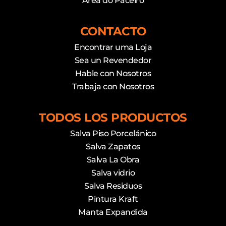
Área do Paceiro
CONTACTO
Encontrar uma Loja
Sea un Revendedor
Hable con Nosotros
Trabaja con Nosotros
TODOS LOS PRODUCTOS
Salva Piso Porcelánico
Salva Zapatos
Salva La Obra
Salva vidrio
Salva Residuos
Pintura Kraft
Manta Expandida