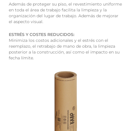
Además de proteger su piso, el revestimiento uniforme
en toda el área de trabajo facilita la limpieza y la
organización del lugar de trabajo. Además de mejorar
el aspecto visual.
ESTRÉS Y COSTES REDUCIDOS:
Minimiza los costos adicionales y el estrés con el
reemplazo, el retrabajo de mano de obra, la limpieza
posterior a la construcción, así como el impacto en su
fecha límite.