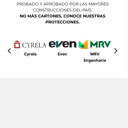
PROBADO Y APROBADO POR LAS MAYORES
CONSTRUCCIONES DEL PAÍS.
NO MÁS CARTONES, CONOCE NUESTRAS
PROTECCIONES.
Cyrela
Even
MRV
Bueno
Engenharia
Engen