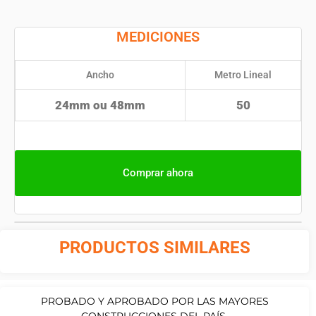
MEDICIONES
Ancho
Metro Lineal
24mm ou 48mm
50
Comprar ahora
PRODUCTOS SIMILARES
PROBADO Y APROBADO POR LAS MAYORES
CONSTRUCCIONES DEL PAÍS.