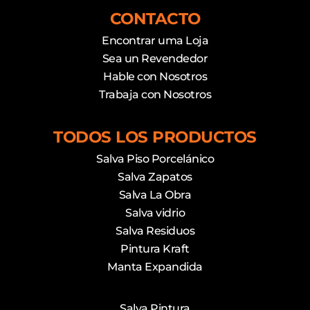
CONTACTO
Encontrar uma Loja
Sea un Revendedor
Hable con Nosotros
Trabaja con Nosotros
TODOS LOS PRODUCTOS
Salva Piso Porcelánico
Salva Zapatos
Salva La Obra
Salva vidrio
Salva Residuos
Pintura Kraft
Manta Expandida
Salva Pintura