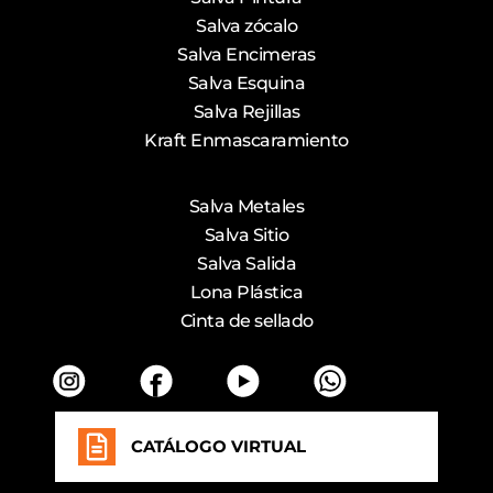
Salva zócalo
Salva Encimeras
Salva Esquina
Salva Rejillas
Kraft Enmascaramiento
Salva Metales
Salva Sitio
Salva Salida
Lona Plástica
Cinta de sellado
CATÁLOGO VIRTUAL