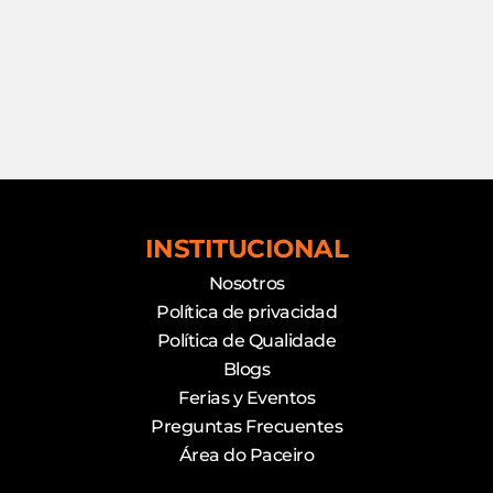
INSTITUCIONAL
Nosotros
Política de privacidad
Política de Qualidade
Blogs
Ferias y Eventos
Preguntas Frecuentes
Área do Paceiro