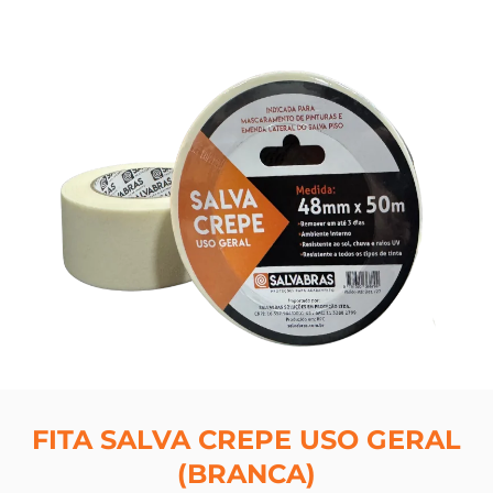
FITA SALVA CREPE USO GERAL
(BRANCA)