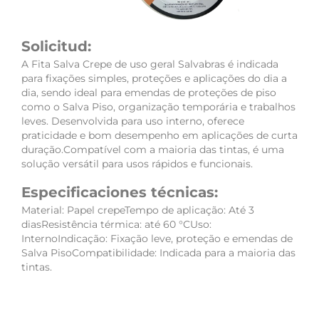
Solicitud:
A Fita Salva Crepe de uso geral Salvabras é indicada
para fixações simples, proteções e aplicações do dia a
dia, sendo ideal para emendas de proteções de piso
como o Salva Piso, organização temporária e trabalhos
leves. Desenvolvida para uso interno, oferece
praticidade e bom desempenho em aplicações de curta
duração.Compatível com a maioria das tintas, é uma
solução versátil para usos rápidos e funcionais.
Especificaciones técnicas:
Material: Papel crepeTempo de aplicação: Até 3
diasResistência térmica: até 60 °CUso:
InternoIndicação: Fixação leve, proteção e emendas de
Salva PisoCompatibilidade: Indicada para a maioria das
tintas.