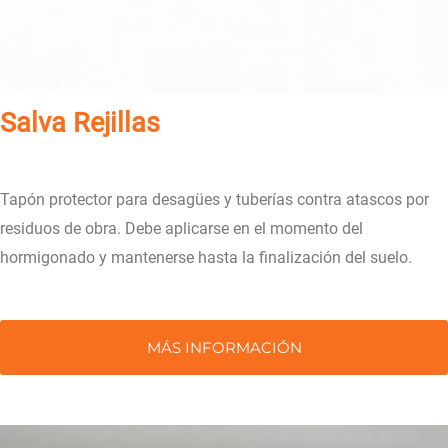
Salva Rejillas
Tapón protector para desagües y tuberías contra atascos por
residuos de obra. Debe aplicarse en el momento del
hormigonado y mantenerse hasta la finalización del suelo.
MÁS INFORMACIÓN