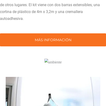
de otros lugares. El kit viene con dos barras extensibles, una
cortina de plástico de 4m x 3,2m y una cremallera
autoadhesiva.
MÁS INFORMACIÓN