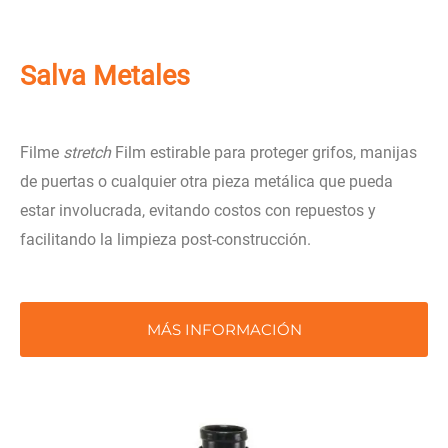
Salva Metales
Filme
stretch
Film estirable para proteger grifos, manijas
de puertas o cualquier otra pieza metálica que pueda
estar involucrada, evitando costos con repuestos y
facilitando la limpieza post-construcción.
MÁS INFORMACIÓN