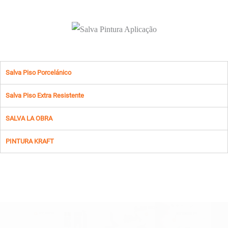
Salva Piso Porcelánico
Salva Piso Extra Resistente
SALVA LA OBRA
PINTURA KRAFT