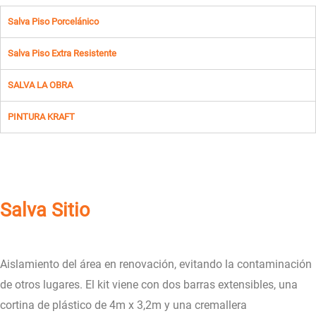
Salva Piso Porcelánico
Salva Piso Extra Resistente
SALVA LA OBRA
PINTURA KRAFT
Salva Sitio
Aislamiento del área en renovación, evitando la contaminación
de otros lugares. El kit viene con dos barras extensibles, una
cortina de plástico de 4m x 3,2m y una cremallera