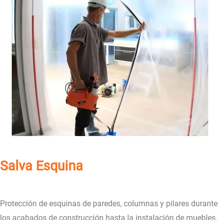
Salva Esquina
Protección de esquinas de paredes, columnas y pilares durante
los acabados de construcción hasta la instalación de muebles,