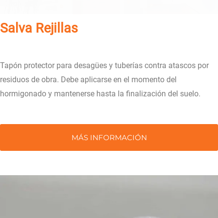
Salva Rejillas
Tapón protector para desagües y tuberías contra atascos por
residuos de obra. Debe aplicarse en el momento del
hormigonado y mantenerse hasta la finalización del suelo.
MÁS INFORMACIÓN