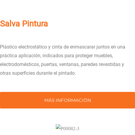
Salva Pintura
Plástico electrostático y cinta de enmascarar juntos en una
práctica aplicación, indicados para proteger muebles,
electrodomésticos, puertas, ventanas, paredes revestidas y
otras superficies durante el pintado.
MÁS INFORMACIÓN