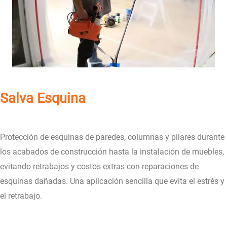
Salva Esquina
Protección de esquinas de paredes, columnas y pilares durante
los acabados de construcción hasta la instalación de muebles,
evitando retrabajos y costos extras con reparaciones de
esquinas dañadas. Una aplicación sencilla que evita el estrés y
el retrabajo.