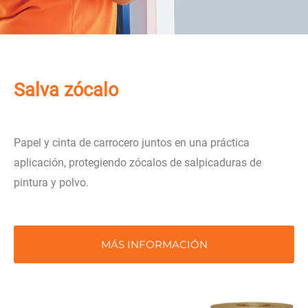
Salva zócalo
Papel y cinta de carrocero juntos en una práctica
aplicación, protegiendo zócalos de salpicaduras de
pintura y polvo.
MÁS INFORMACIÓN