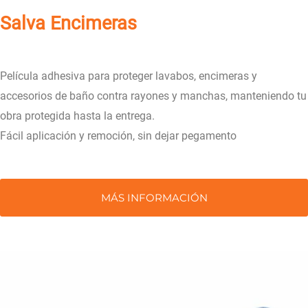
Salva Encimeras
Película adhesiva para proteger lavabos, encimeras y
accesorios de baño contra rayones y manchas, manteniendo tu
obra protegida hasta la entrega.
Fácil aplicación y remoción, sin dejar pegamento
MÁS INFORMACIÓN