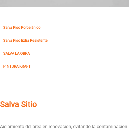
Salva Piso Porcelánico
Salva Piso Extra Resistente
SALVA LA OBRA
PINTURA KRAFT
Salva Sitio
Aislamiento del área en renovación, evitando la contaminación