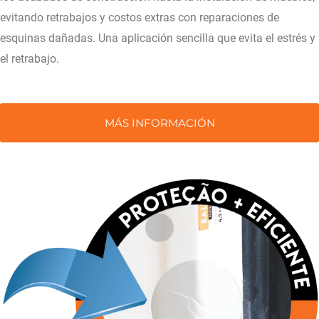
evitando retrabajos y costos extras con reparaciones de
esquinas dañadas. Una aplicación sencilla que evita el estrés y
el retrabajo.
MÁS INFORMACIÓN