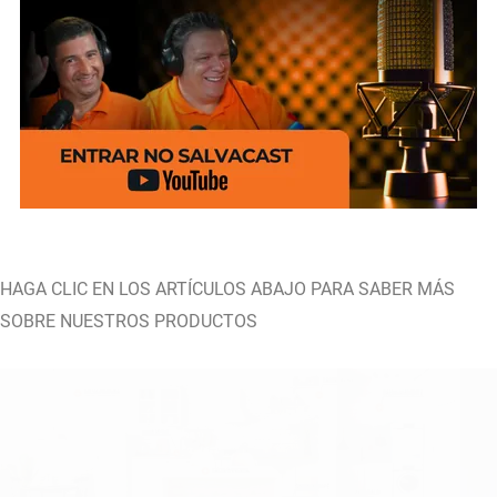
HAGA CLIC EN LOS ARTÍCULOS ABAJO PARA SABER MÁS
SOBRE NUESTROS PRODUCTOS