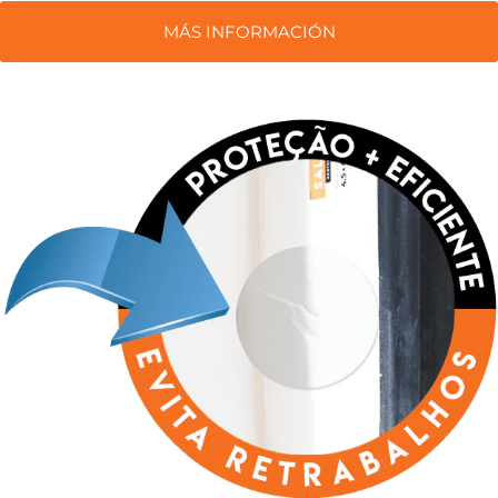
MÁS INFORMACIÓN