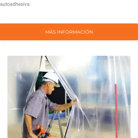
autoadhesiva.
MÁS INFORMACIÓN