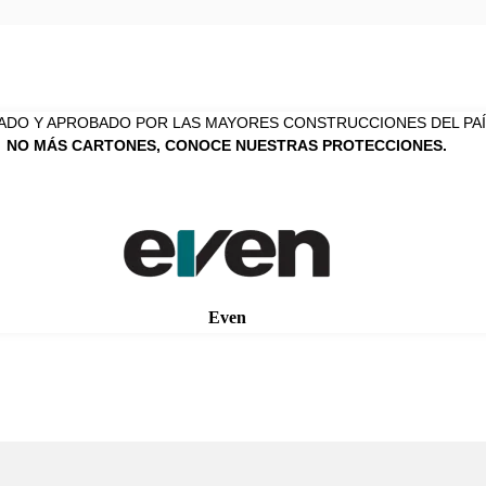
ADO Y APROBADO POR LAS MAYORES CONSTRUCCIONES DEL PAÍ
NO MÁS CARTONES, CONOCE NUESTRAS PROTECCIONES.
Even