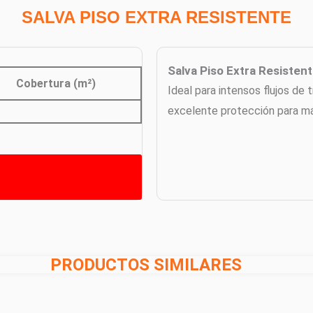
SALVA PISO EXTRA RESISTENTE
Salva Piso Extra Resisten
Cobertura (m²)
Ideal para intensos flujos de
excelente protección para má
PRODUCTOS SIMILARES