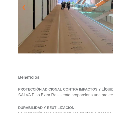
Beneficios:
PROTECCIÓN ADICIONAL CONTRA IMPACTOS Y LÍQUI
SALVA Piso Extra Resistente proporciona una protecc
DURABILIDAD Y REUTILIZACIÓN: