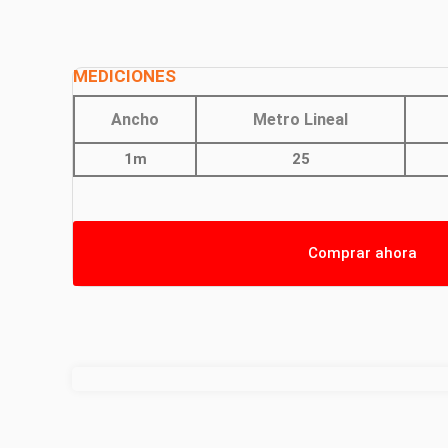
MEDICIONES
Ancho
Metro Lineal
1m
25
Comprar ahora