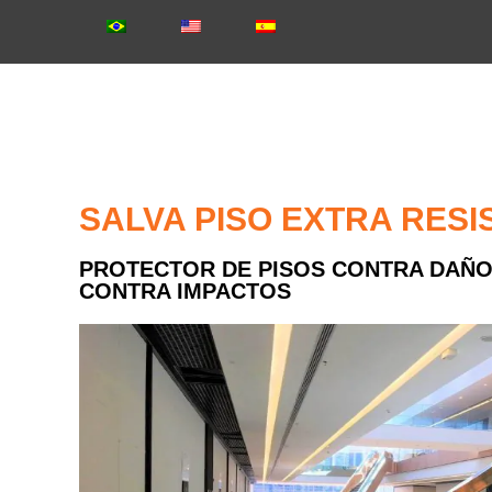
SALVA PISO EXTRA RESI
PROTECTOR DE PISOS CONTRA DAÑO
CONTRA IMPACTOS