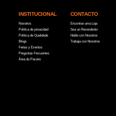
INSTITUCIONAL
CONTACTO
Nosotros
Encontrar uma Loja
Política de privacidad
Sea un Revendedor
Política de Qualidade
Hable con Nosotros
Blogs
Trabaja con Nosotros
Ferias y Eventos
Preguntas Frecuentes
Área do Paceiro