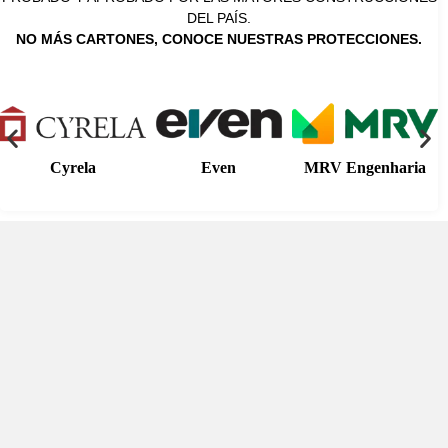
DEL PAÍS.
NO MÁS CARTONES, CONOCE NUESTRAS PROTECCIONES.
Cyrela
Even
MRV Engenharia