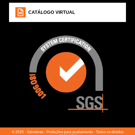
CATÁLOGO VIRTUAL
© 2025 - Salvabras - Proteções para acabamento - Todos os direitos