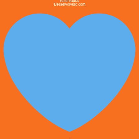
reservados
Desenvolvido com