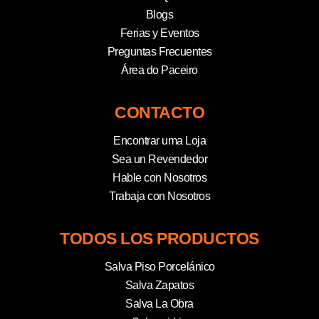
Blogs
Ferias y Eventos
Preguntas Frecuentes
Área do Paceiro
CONTACTO
Encontrar uma Loja
Sea un Revendedor
Hable con Nosotros
Trabaja con Nosotros
TODOS LOS PRODUCTOS
Salva Piso Porcelánico
Salva Zapatos
Salva La Obra