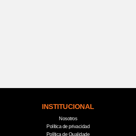
INSTITUCIONAL
Nosotros
Política de privacidad
Política de Qualidade