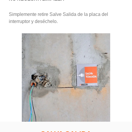
Simplemente retire Salve Salida de la placa del
interruptor y deséchelo.