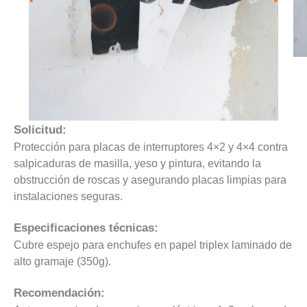
Solicitud:
Protección para placas de interruptores 4×2 y 4×4 contra
salpicaduras de masilla, yeso y pintura, evitando la
obstrucción de roscas y asegurando placas limpias para
instalaciones seguras.
Especificaciones técnicas:
Cubre espejo para enchufes en papel triplex laminado de
alto gramaje (350g).
Recomendación: