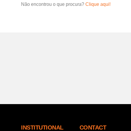
Não encontrou o que procura?
Clique aqui!
INSTITUTIONAL
CONTACT