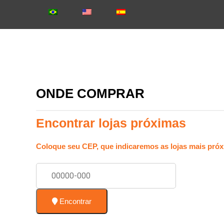
ONDE COMPRAR
Encontrar lojas próximas
Coloque seu CEP, que indicaremos as lojas mais próx
Encontrar