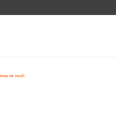
imas de você!