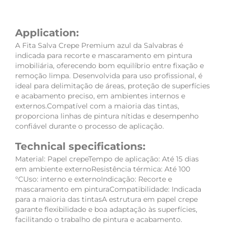
Application:
A Fita Salva Crepe Premium azul da Salvabras é
indicada para recorte e mascaramento em pintura
imobiliária, oferecendo bom equilíbrio entre fixação e
remoção limpa. Desenvolvida para uso profissional, é
ideal para delimitação de áreas, proteção de superfícies
e acabamento preciso, em ambientes internos e
externos.Compatível com a maioria das tintas,
proporciona linhas de pintura nítidas e desempenho
confiável durante o processo de aplicação.
Technical specifications:
Material: Papel crepeTempo de aplicação: Até 15 dias
em ambiente externoResistência térmica: Até 100
°CUso: interno e externoIndicação: Recorte e
mascaramento em pinturaCompatibilidade: Indicada
para a maioria das tintasA estrutura em papel crepe
garante flexibilidade e boa adaptação às superfícies,
facilitando o trabalho de pintura e acabamento.