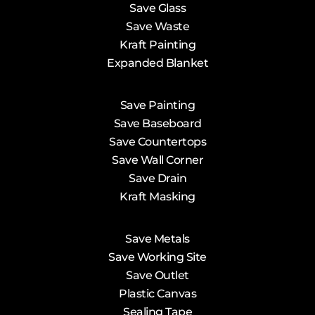
Save Glass
Save Waste
Kraft Painting
Expanded Blanket
Save Painting
Save Baseboard
Save Countertops
Save Wall Corner
Save Drain
Kraft Masking
Save Metals
Save Working Site
Save Outlet
Plastic Canvas
Sealing Tape