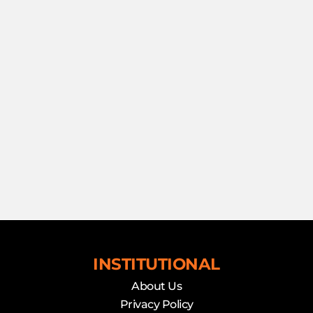
INSTITUTIONAL
About Us
Privacy Policy