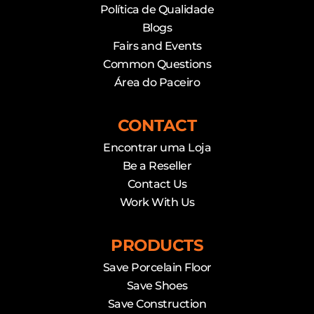
Política de Qualidade
Blogs
Fairs and Events
Common Questions
Área do Paceiro
CONTACT
Encontrar uma Loja
Be a Reseller
Contact Us
Work With Us
PRODUCTS
Save Porcelain Floor
Save Shoes
Save Construction