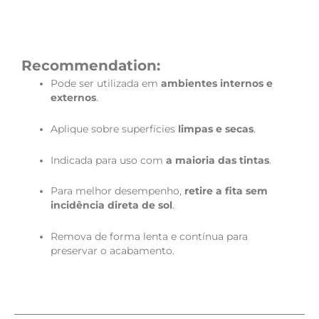
Recommendation:
Pode ser utilizada em
ambientes internos e
externos
.
Aplique sobre superfícies
limpas e secas
.
Indicada para uso com
a maioria das tintas
.
Para melhor desempenho,
retire a fita sem
incidência direta de sol
.
Remova de forma lenta e contínua para
preservar o acabamento.