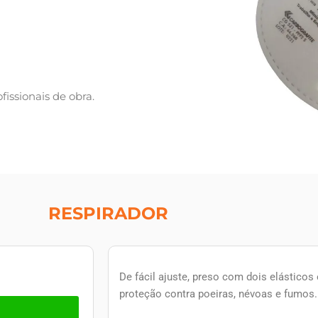
fissionais de obra.
RESPIRADOR
De fácil ajuste, preso com dois elásticos 
proteção contra poeiras, névoas e fumos.