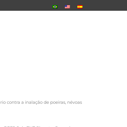
rio contra a inalação de poeiras, névoas