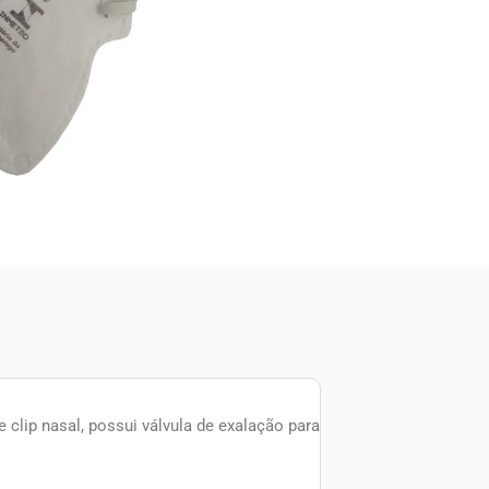
e clip nasal, possui válvula de exalação para