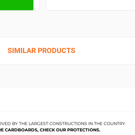
SIMILAR PRODUCTS
VED BY THE LARGEST CONSTRUCTIONS IN THE COUNTRY.
E CARDBOARDS, CHECK OUR PROTECTIONS.