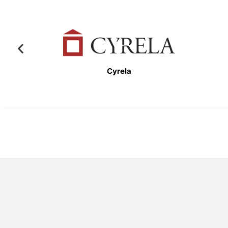
Cyrela