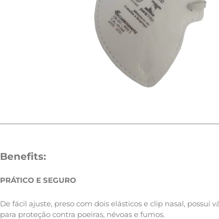
Benefits:
PRÁTICO E SEGURO
De fácil ajuste, preso com dois elásticos e clip nasal, possui 
para proteção contra poeiras, névoas e fumos.