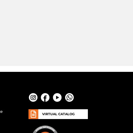
te
VIRTUAL CATALOG