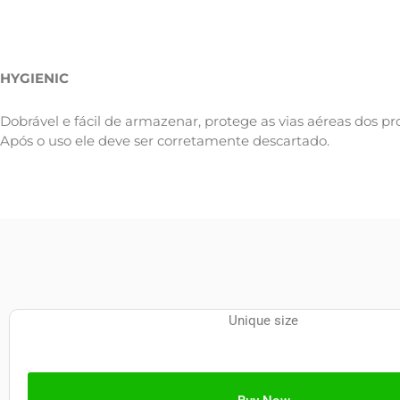
HYGIENIC
Dobrável e fácil de armazenar, protege as vias aéreas dos pro
Após o uso ele deve ser corretamente descartado.
Unique size