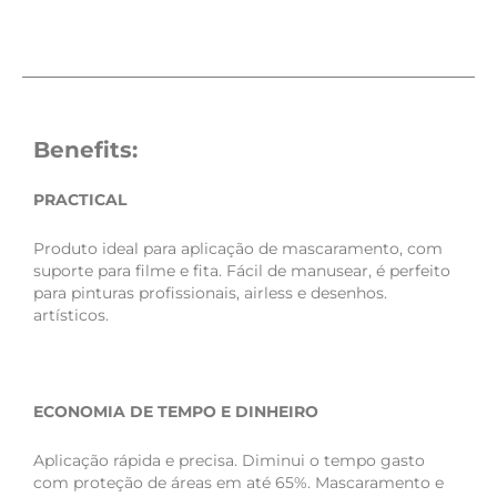
Benefits:
PRACTICAL
Produto ideal para aplicação de mascaramento, com
suporte para filme e fita. Fácil de manusear, é perfeito
para pinturas profissionais, airless e desenhos.
artísticos.
ECONOMIA DE TEMPO E DINHEIRO
Aplicação rápida e precisa. Diminui o tempo gasto
com proteção de áreas em até 65%. Mascaramento e