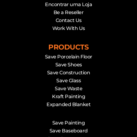
Encontrar uma Loja
Be a Reseller
Contact Us
Work With Us
PRODUCTS
Save Porcelain Floor
Save Shoes
Save Construction
Save Glass
Save Waste
Kraft Painting
Expanded Blanket
Save Painting
Save Baseboard