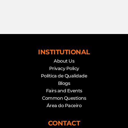
INSTITUTIONAL
About Us
Privacy Policy
Política de Qualidade
Blogs
Fairs and Events
Common Questions
Área do Paceiro
CONTACT