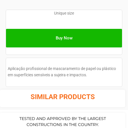
Unique size
Buy Now
Aplicação profissional de mascaramento de papel ou plástico
em superfícies sensíveis a sujeira e impactos.
SIMILAR PRODUCTS
TESTED AND APPROVED BY THE LARGEST
CONSTRUCTIONS IN THE COUNTRY.