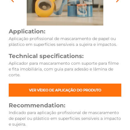
Application:
Aplicação profissional de mascaramento de papel ou
plástico em superfícies sensíveis a sujeira e impactos.
Technical specifications:
Aplicador para mascaramento com suporte para filme
e fita imobiliária, com guia para adesão e lâmina de
corte.
Recommendation:
Indicado para aplicação profissional de mascaramento
de papel ou plástico em superfícies sensíveis a impacto
e sujeira.