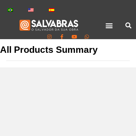
All Products Summary