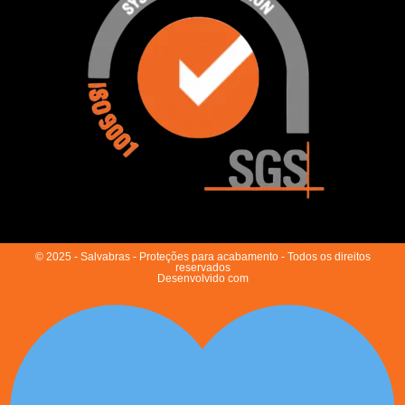
© 2025 - Salvabras - Proteções para acabamento - Todos os direitos
reservados
Desenvolvido com