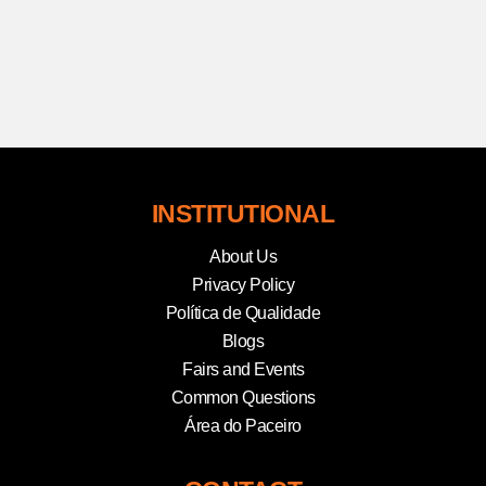
INSTITUTIONAL
About Us
Privacy Policy
Política de Qualidade
Blogs
Fairs and Events
Common Questions
Área do Paceiro