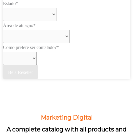
Estado*
Área de atuação*
Como prefere ser contatado?*
Be a Reseller
Marketing Digital
A complete catalog with all products and