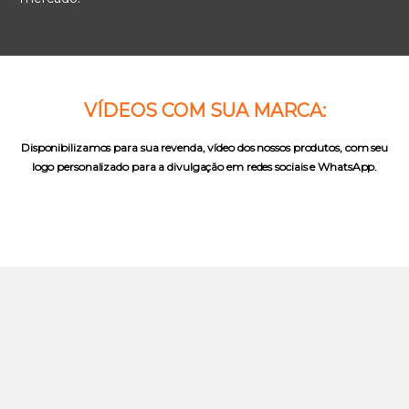
VÍDEOS COM SUA MARCA:
Disponibilizamos para sua revenda, vídeo dos nossos produtos, com seu
logo personalizado para a divulgação em redes sociais e WhatsApp.