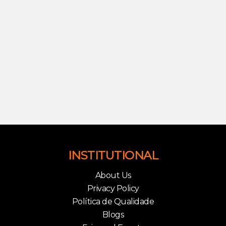
INSTITUTIONAL
About Us
Privacy Policy
Política de Qualidade
Blogs