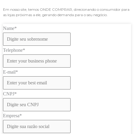
Em nosso site, temos ONDE COMPRAR, direcionando o consumidor para
as lojas próximas a ele, gerando demanda para o seu negócio.
Name*
Telephone*
E-mail*
CNPJ*
Empresa*