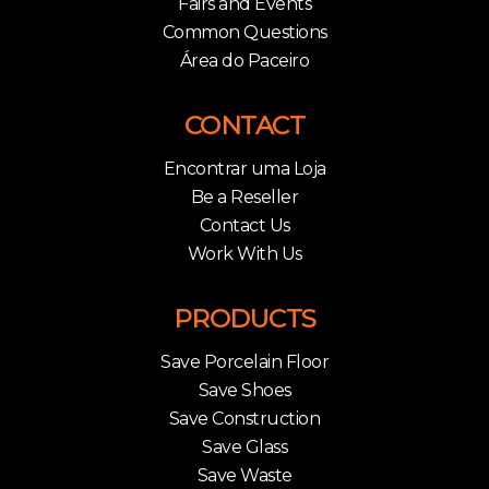
Fairs and Events
Common Questions
Área do Paceiro
CONTACT
Encontrar uma Loja
Be a Reseller
Contact Us
Work With Us
PRODUCTS
Save Porcelain Floor
Save Shoes
Save Construction
Save Glass
Save Waste