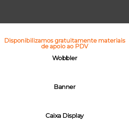
Disponibilizamos gratuitamente materiais
de apoio ao PDV
Wobbler
Banner
Caixa Display