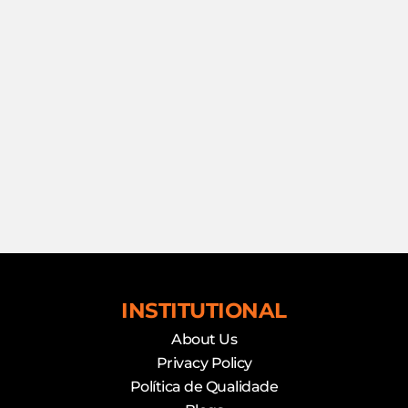
INSTITUTIONAL
About Us
Privacy Policy
Política de Qualidade