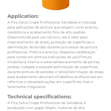
Application:
A Fita Salva Crepe Profissional Salvabras é indicada
para aplicações de pintura que exigem corte preciso,
resistência e acabamento fino de alto padrão.
Desenvolvida para uso técnico, ela é ideal para
mascaramento de áreas, proteção de superfícies e
delimitação de bordas durante processos de pintura
profissional. Prática e precisa, dispensa calafetação
para cortes em pintura.Indicações de uso:Pintura
imobiliária interna e externaMascaramento de portas,
janelas, rodapés e esquadriasProteção de superfícies
durante pintura de paredes e tetosDelimitação de áreas
para acabamento decorativoTrabalhos profissionais em
reformas e obrasAplicações em superfícies lisas e
levemente irregulares
Technical specifications:
A Fita Salva Crepe Profissional da Salvabras é
produzida com papel Washi, material de alta