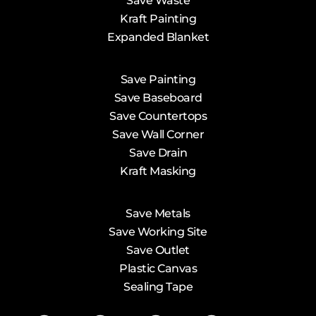
Save Waste
Kraft Painting
Expanded Blanket
Save Painting
Save Baseboard
Save Countertops
Save Wall Corner
Save Drain
Kraft Masking
Save Metals
Save Working Site
Save Outlet
Plastic Canvas
Sealing Tape