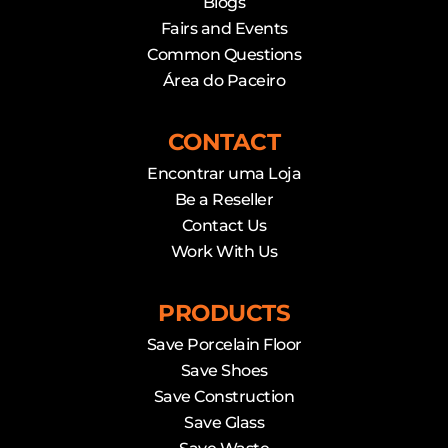
Blogs
Fairs and Events
Common Questions
Área do Paceiro
CONTACT
Encontrar uma Loja
Be a Reseller
Contact Us
Work With Us
PRODUCTS
Save Porcelain Floor
Save Shoes
Save Construction
Save Glass