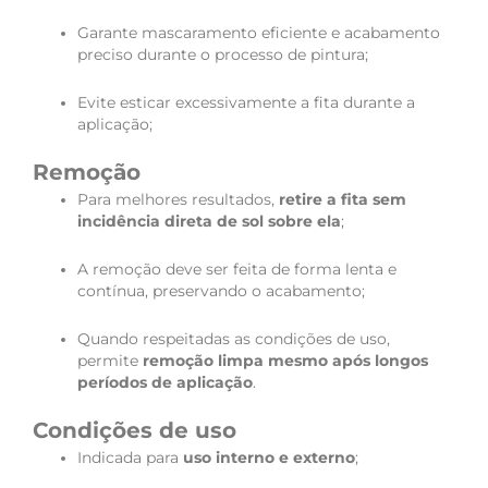
Garante mascaramento eficiente e acabamento
preciso durante o processo de pintura;
Evite esticar excessivamente a fita durante a
aplicação;
Remoção
Para melhores resultados,
retire a fita sem
incidência direta de sol sobre ela
;
A remoção deve ser feita de forma lenta e
contínua, preservando o acabamento;
Quando respeitadas as condições de uso,
permite
remoção limpa mesmo após longos
períodos de aplicação
.
Condições de uso
Indicada para
uso interno e externo
;