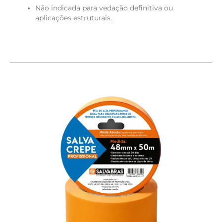
Não indicada para vedação definitiva ou
aplicações estruturais.