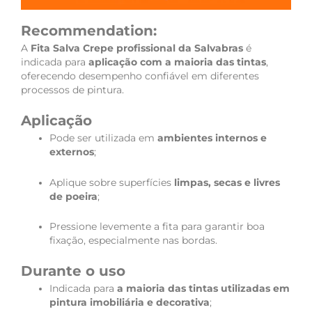
Recommendation:
A
Fita Salva Crepe profissional da Salvabras
é
indicada para
aplicação com a maioria das tintas
,
oferecendo desempenho confiável em diferentes
processos de pintura.
Aplicação
Pode ser utilizada em
ambientes internos e
externos
;
Aplique sobre superfícies
limpas, secas e livres
de poeira
;
Pressione levemente a fita para garantir boa
fixação, especialmente nas bordas.
Durante o uso
Indicada para
a maioria das tintas utilizadas em
pintura imobiliária e decorativa
;