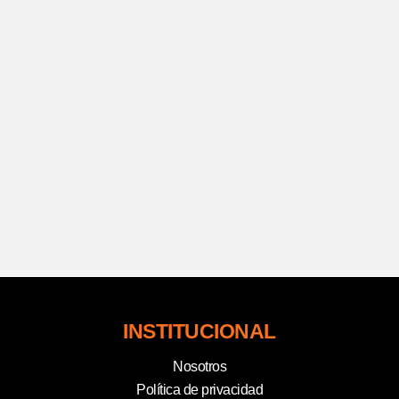
INSTITUCIONAL
Nosotros
Política de privacidad