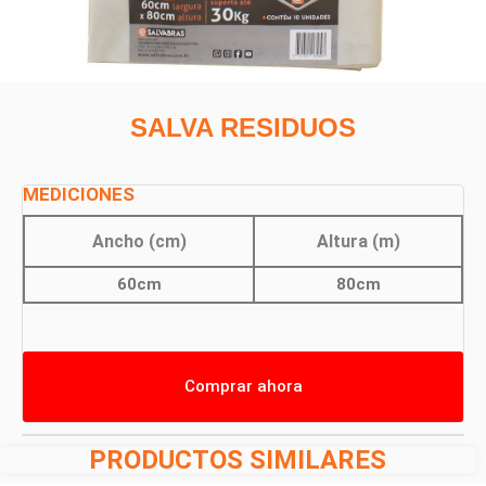
SALVA RESIDUOS
MEDICIONES
Ancho (cm)
Altura (m)
60cm
80cm
Comprar ahora
PRODUCTOS SIMILARES