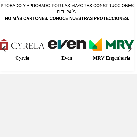
PROBADO Y APROBADO POR LAS MAYORES CONSTRUCCIONES
DEL PAÍS.
NO MÁS CARTONES, CONOCE NUESTRAS PROTECCIONES.
Cyrela
Even
MRV Engenharia