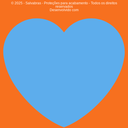
© 2025 - Salvabras - Proteções para acabamento - Todos os direitos
reservados
Desenvolvido com