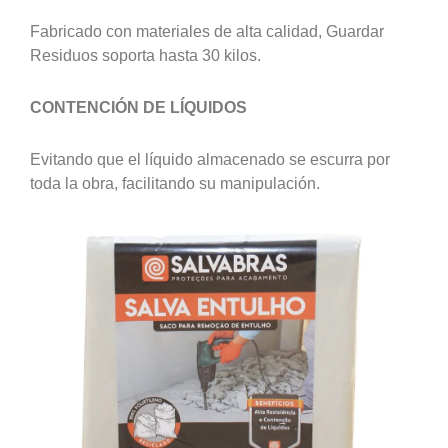
Fabricado con materiales de alta calidad, Guardar
Residuos soporta hasta 30 kilos.
CONTENCIÓN DE LÍQUIDOS
Evitando que el líquido almacenado se escurra por
toda la obra, facilitando su manipulación.