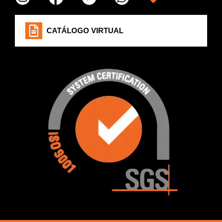
CATÁLOGO VIRTUAL