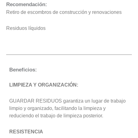
Recomendación:
Retiro de escombros de construcción y renovaciones
Residuos líquidos
Beneficios:
LIMPIEZA Y ORGANIZACIÓN:
GUARDAR RESIDUOS garantiza un lugar de trabajo
limpio y organizado, facilitando la limpieza y
reduciendo el trabajo de limpieza posterior.
RESISTENCIA