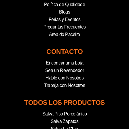
Política de Qualidade
Blogs
Ferias y Eventos
Preguntas Frecuentes
Área do Paceiro
CONTACTO
Encontrar uma Loja
Sea un Revendedor
Hable con Nosotros
Trabaja con Nosotros
TODOS LOS PRODUCTOS
Salva Piso Porcelánico
Salva Zapatos
Salva La Obra