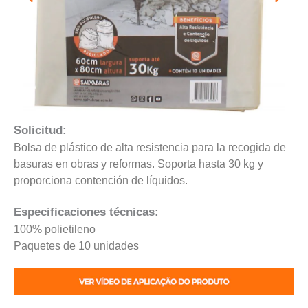
Solicitud:
Bolsa de plástico de alta resistencia para la recogida de
basuras en obras y reformas. Soporta hasta 30 kg y
proporciona contención de líquidos.
Especificaciones técnicas:
100% polietileno
Paquetes de 10 unidades