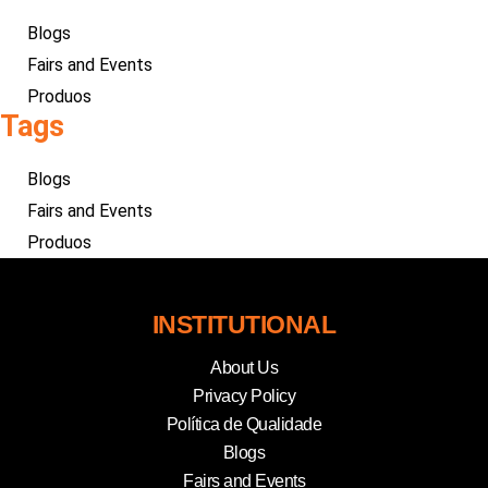
Blogs
Fairs and Events
Produos
Tags
Blogs
Fairs and Events
Produos
INSTITUTIONAL
About Us
Privacy Policy
Política de Qualidade
Blogs
Fairs and Events