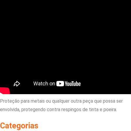
Proteção para metais ou qualquer outra peça que possa ser
envolvida, protegendo contra respingos de tinta e poeira.
Categorias