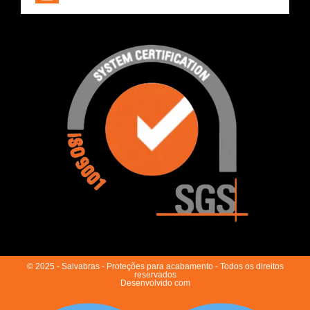
© 2025 - Salvabras - Proteções para acabamento - Todos os direitos
reservados
Desenvolvido com