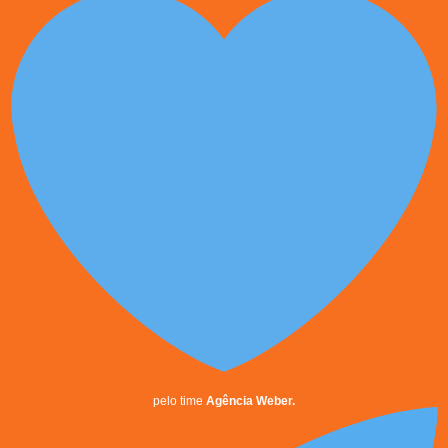
pelo time
Agência Weber.